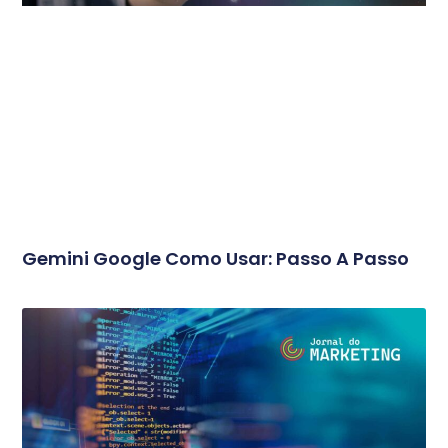
Gemini Google Como Usar: Passo A Passo