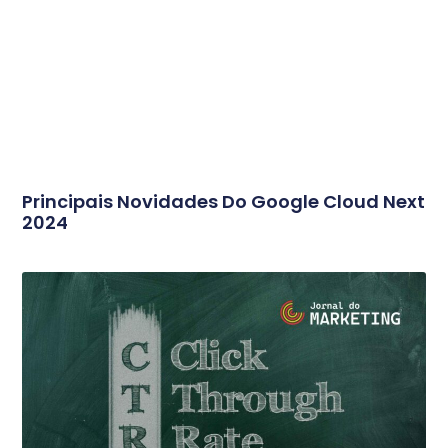
Principais Novidades Do Google Cloud Next
2024