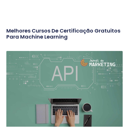
Melhores Cursos De Certificação Gratuitos
Para Machine Learning