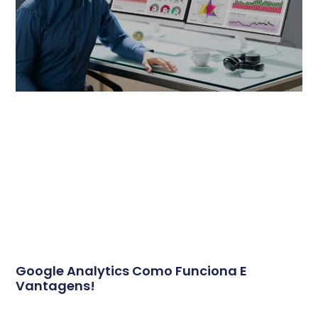
Google Analytics Como Funciona E
Vantagens!