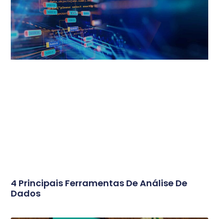
4 Principais Ferramentas De Análise De
Dados