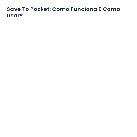
Save To Pocket: Como Funciona E Como
Usar?