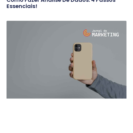
Essenciais!