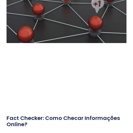
Fact Checker: Como Checar Informações
Online?