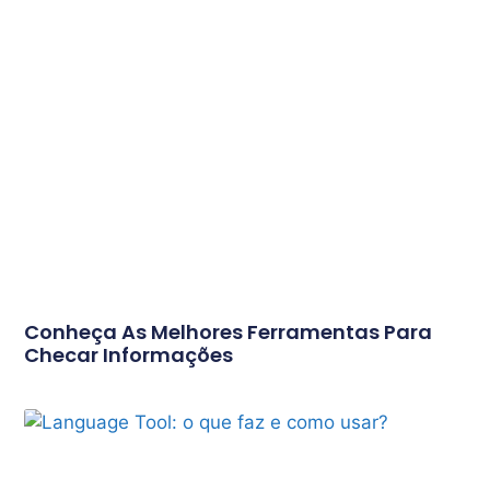
Conheça As Melhores Ferramentas Para
Checar Informações