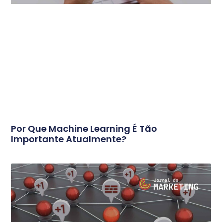
Por Que Machine Learning É Tão
Importante Atualmente?