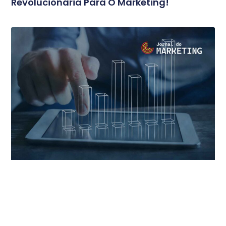
Revolucionária Para O Marketing!