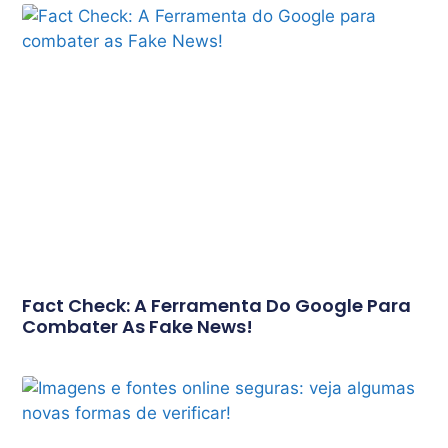
Fact Check: A Ferramenta Do Google Para
Combater As Fake News!