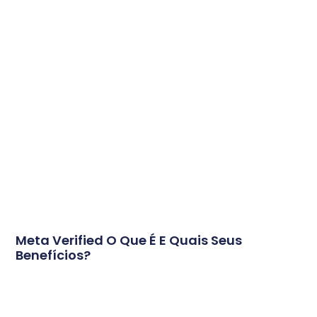
Meta Verified O Que É E Quais Seus
Benefícios?