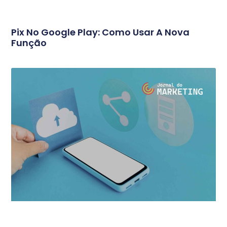
Pix No Google Play: Como Usar A Nova
Função