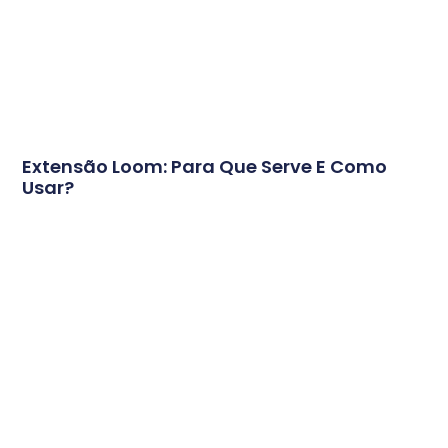
Extensão Loom: Para Que Serve E Como
Usar?