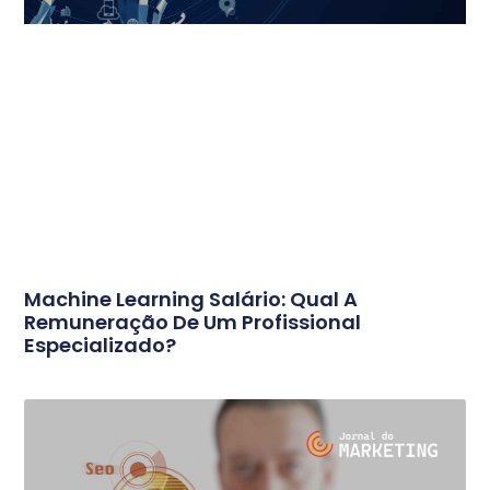
Machine Learning Salário: Qual A
Remuneração De Um Profissional
Especializado?