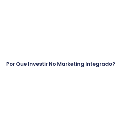
Por Que Investir No Marketing Integrado?