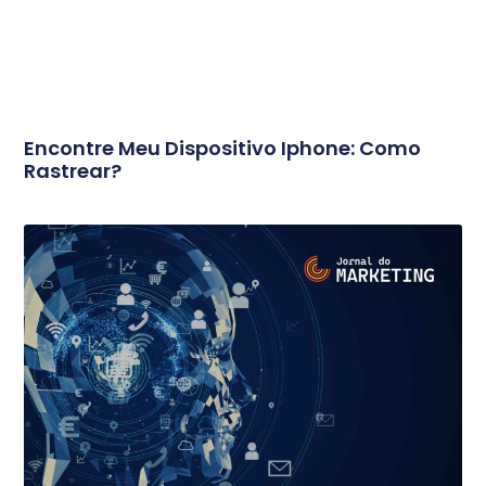
Encontre Meu Dispositivo Iphone: Como
Rastrear?