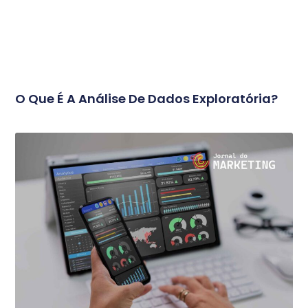
O Que É A Análise De Dados Exploratória?