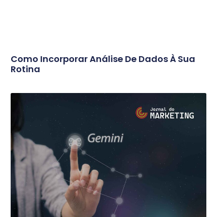
Como Incorporar Análise De Dados À Sua
Rotina