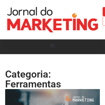
Categoria:
Ferramentas