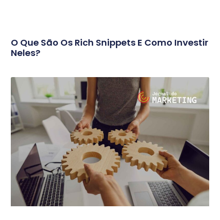
O Que São Os Rich Snippets E Como Investir
Neles?