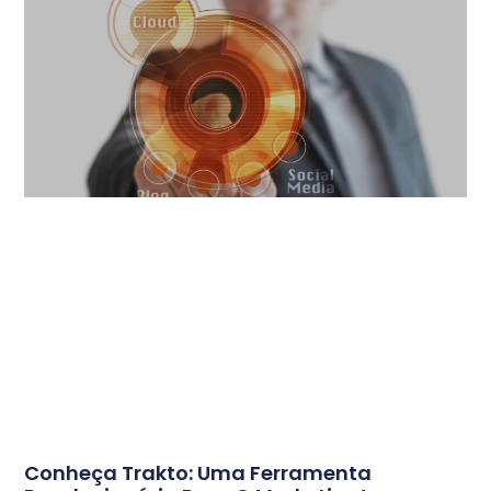
Conheça Trakto: Uma Ferramenta