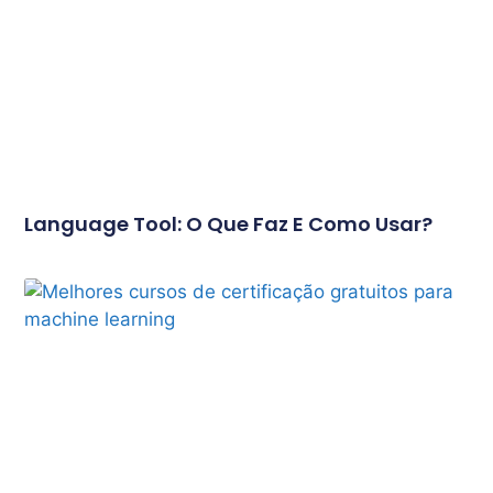
Language Tool: O Que Faz E Como Usar?