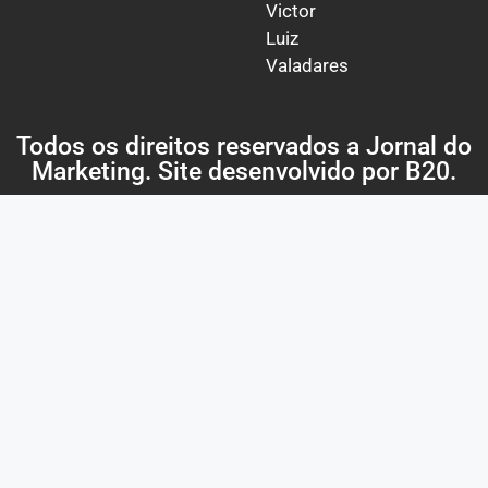
Victor
Luiz
Valadares
Todos os direitos reservados a Jornal do
Marketing. Site desenvolvido por
B20
.