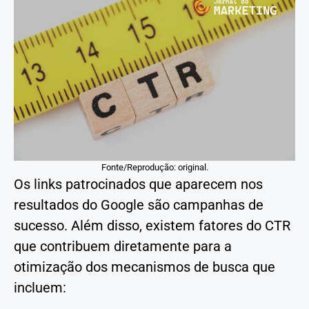
Fonte/Reprodução: original.
Os links patrocinados que aparecem nos
resultados do Google são campanhas de
sucesso. Além disso, existem fatores do CTR
que contribuem diretamente para a
otimização dos mecanismos de busca que
incluem: