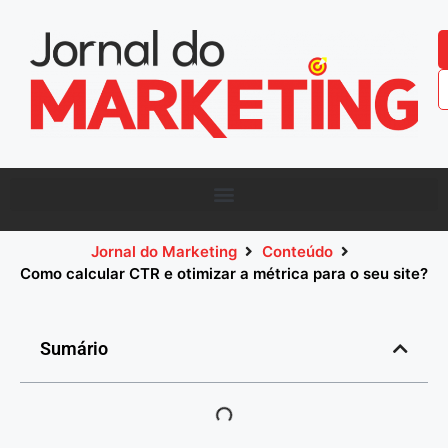
Jornal do Marketing
Conteúdo
Como calcular CTR e otimizar a métrica para o seu site?
Sumário