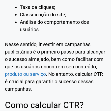
Taxa de cliques;
Classificação do site;
Análise do comportamento dos
usuários.
Nesse sentido, investir em campanhas
publicitárias é o primeiro passo para alcançar
o sucesso almejado, bem como facilitar com
que os usuários encontrem seu conteúdo,
produto ou serviço
. No entanto, calcular CTR
é crucial para garantir o sucesso dessas
campanhas.
Como calcular CTR?