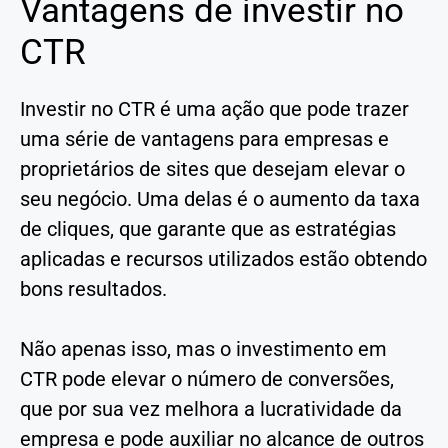
Vantagens de investir no
CTR
Investir no CTR é uma ação que pode trazer
uma série de vantagens para empresas e
proprietários de sites que desejam elevar o
seu negócio. Uma delas é o aumento da taxa
de cliques, que garante que as estratégias
aplicadas e recursos utilizados estão obtendo
bons resultados.
Não apenas isso, mas o investimento em
CTR pode elevar o número de conversões,
que por sua vez melhora a lucratividade da
empresa e pode auxiliar no alcance de outros