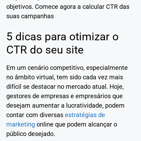
objetivos. Comece agora a calcular CTR das
suas campanhas
5 dicas para otimizar o
CTR do seu site
Em um cenário competitivo, especialmente
no âmbito virtual, tem sido cada vez mais
difícil se destacar no mercado atual. Hoje,
gestores de empresas e empresários que
desejam aumentar a lucratividade, podem
contar com diversas
estratégias de
marketing
online que podem alcançar o
público desejado.