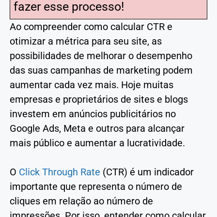
fazer esse processo!
Ao compreender como calcular CTR e
otimizar a métrica para seu site, as
possibilidades de melhorar o desempenho
das suas campanhas de marketing podem
aumentar cada vez mais. Hoje muitas
empresas e proprietários de sites e blogs
investem em anúncios publicitários no
Google Ads, Meta e outros para alcançar
mais público e aumentar a lucratividade.
O
Click Through Rate
(CTR) é um indicador
importante que representa o número de
cliques em relação ao número de
impressões. Por isso, entender como calcular