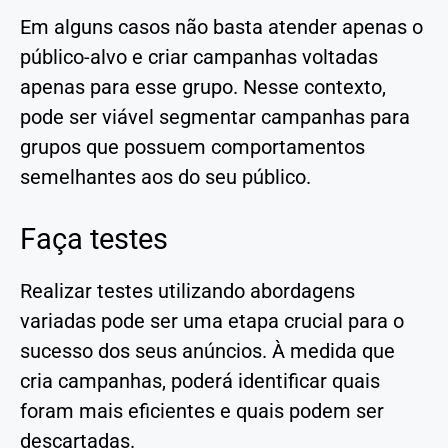
Em alguns casos não basta atender apenas o
público-alvo e criar campanhas voltadas
apenas para esse grupo. Nesse contexto,
pode ser viável segmentar campanhas para
grupos que possuem comportamentos
semelhantes aos do seu público.
Faça testes
Realizar testes utilizando abordagens
variadas pode ser uma etapa crucial para o
sucesso dos seus anúncios. À medida que
cria campanhas, poderá identificar quais
foram mais eficientes e quais podem ser
descartadas.