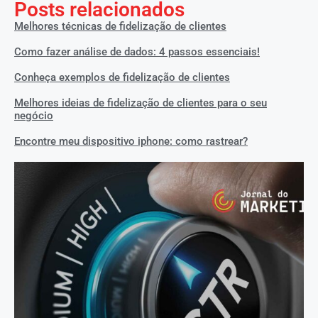
Posts relacionados
Melhores técnicas de fidelização de clientes
Como fazer análise de dados: 4 passos essenciais!
Conheça exemplos de fidelização de clientes
Melhores ideias de fidelização de clientes para o seu
negócio
Encontre meu dispositivo iphone: como rastrear?