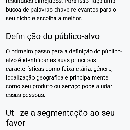
resultados almejados. Para isso, faça uma
busca de palavras-chave relevantes para o
seu nicho e escolha a melhor.
Definição do público-alvo
O primeiro passo para a definição do público-
alvo é identificar as suas principais
características como faixa etária, gênero,
localização geográfica e principalmente,
como seu produto ou serviço pode ajudar
essas pessoas.
Utilize a segmentação ao seu
favor