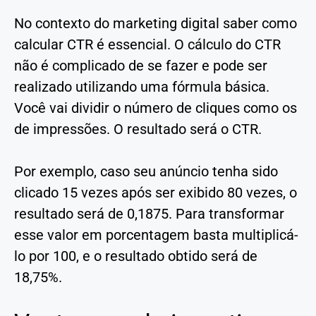
No contexto do marketing digital saber como
calcular CTR é essencial. O cálculo do CTR
não é complicado de se fazer e pode ser
realizado utilizando uma fórmula básica.
Você vai dividir o número de cliques como os
de impressões. O resultado será o CTR.
Por exemplo, caso seu anúncio tenha sido
clicado 15 vezes após ser exibido 80 vezes, o
resultado será de 0,1875. Para transformar
esse valor em porcentagem basta multiplicá-
lo por 100, e o resultado obtido será de
18,75%.