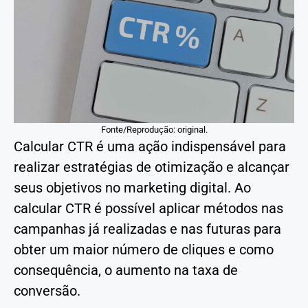
Fonte/Reprodução: original.
Calcular CTR é uma ação indispensável para
realizar estratégias de otimização e alcançar
seus objetivos no marketing digital. Ao
calcular CTR é possível aplicar métodos nas
campanhas já realizadas e nas futuras para
obter um maior número de cliques e como
consequência, o aumento na taxa de
conversão.