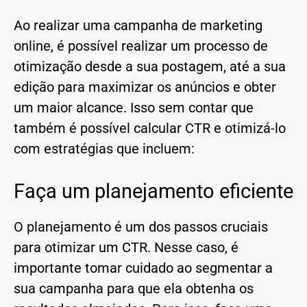
Ao realizar uma campanha de marketing
online, é possível realizar um processo de
otimização desde a sua postagem, até a sua
edição para maximizar os anúncios e obter
um maior alcance. Isso sem contar que
também é possível calcular CTR e otimizá-lo
com estratégias que incluem:
Faça um planejamento eficiente
O planejamento é um dos passos cruciais
para otimizar um CTR. Nesse caso, é
importante tomar cuidado ao segmentar a
sua campanha para que ela obtenha os