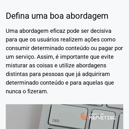
Defina uma boa abordagem
Uma abordagem eficaz pode ser decisiva
para que os usuários realizem ações como
consumir determinado conteúdo ou pagar por
um serviço. Assim, é importante que evite
misturar as coisas e utilize abordagens
distintas para pessoas que já adquiriram
determinado conteúdo e para aquelas que
nunca o fizeram.