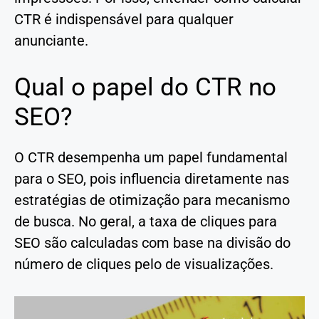
CTR é indispensável para qualquer
anunciante.
Qual o papel do CTR no
SEO?
O CTR desempenha um papel fundamental
para o SEO, pois influencia diretamente nas
estratégias de otimização para mecanismo
de busca. No geral, a taxa de cliques para
SEO são calculadas com base na divisão do
número de cliques pelo de visualizações.