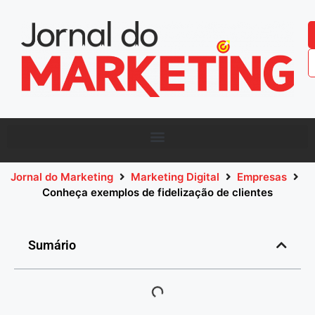
Jornal do Marketing
Marketing Digital
Empresas
Conheça exemplos de fidelização de clientes
Sumário