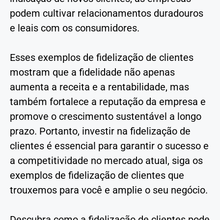
podem cultivar relacionamentos duradouros
e leais com os consumidores.
Esses exemplos de fidelização de clientes
mostram que a fidelidade não apenas
aumenta a receita e a rentabilidade, mas
também fortalece a reputação da empresa e
promove o crescimento sustentável a longo
prazo. Portanto, investir na fidelização de
clientes é essencial para garantir o sucesso e
a competitividade no mercado atual, siga os
exemplos de fidelização de clientes que
trouxemos para você e amplie o seu negócio.
Descubra como a fidelização de clientes pode