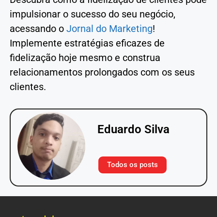
impulsionar o sucesso do seu negócio,
acessando o
Jornal do Marketing
!
Implemente estratégias eficazes de
fidelização hoje mesmo e construa
relacionamentos prolongados com os seus
clientes.
Eduardo Silva
Todos os posts