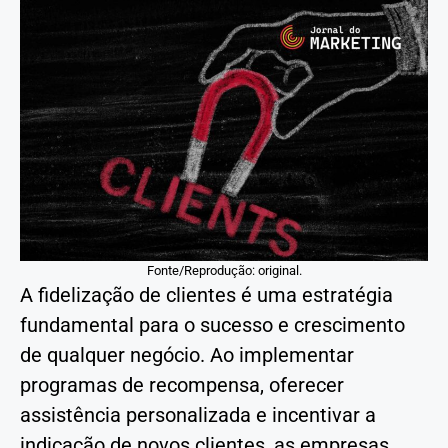
Fonte/Reprodução: original.
A fidelização de clientes é uma estratégia
fundamental para o sucesso e crescimento
de qualquer negócio. Ao implementar
programas de recompensa, oferecer
assistência personalizada e incentivar a
indicação de novos clientes, as empresas