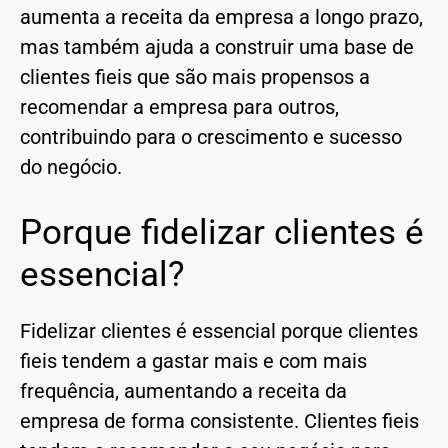
aumenta a receita da empresa a longo prazo,
mas também ajuda a construir uma base de
clientes fieis que são mais propensos a
recomendar a empresa para outros,
contribuindo para o crescimento e sucesso
do negócio.
Porque fidelizar clientes é
essencial?
Fidelizar clientes é essencial porque clientes
fieis tendem a gastar mais e com mais
frequência, aumentando a receita da
empresa de forma consistente. Clientes fieis