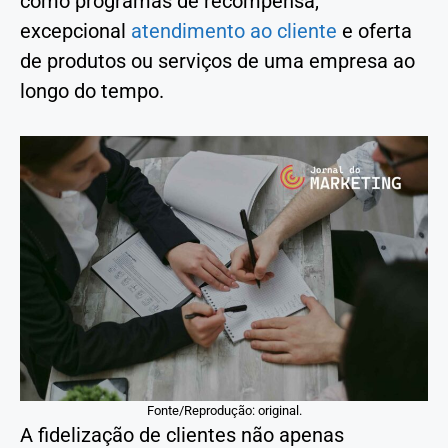
como programas de recompensa,
excepcional
atendimento ao cliente
e oferta
de produtos ou serviços de uma empresa ao
longo do tempo.
Fonte/Reprodução: original.
A fidelização de clientes não apenas