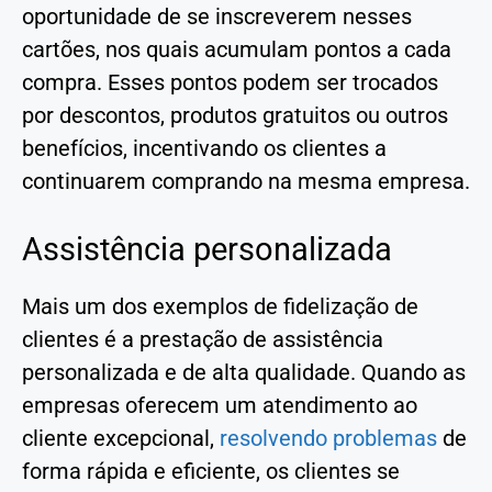
oportunidade de se inscreverem nesses
cartões, nos quais acumulam pontos a cada
compra. Esses pontos podem ser trocados
por descontos, produtos gratuitos ou outros
benefícios, incentivando os clientes a
continuarem comprando na mesma empresa.
Assistência personalizada
Mais um dos exemplos de fidelização de
clientes é a prestação de assistência
personalizada e de alta qualidade. Quando as
empresas oferecem um atendimento ao
cliente excepcional,
resolvendo problemas
de
forma rápida e eficiente, os clientes se