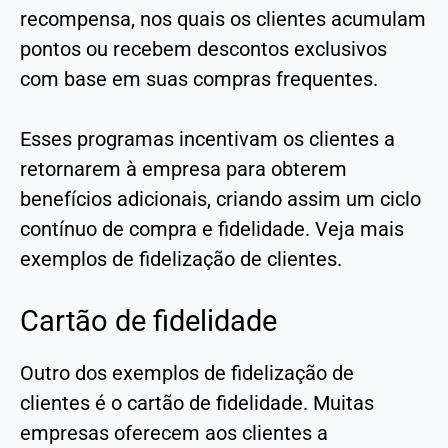
recompensa, nos quais os clientes acumulam
pontos ou recebem descontos exclusivos
com base em suas compras frequentes.
Esses programas incentivam os clientes a
retornarem à empresa para obterem
benefícios adicionais, criando assim um ciclo
contínuo de compra e fidelidade. Veja mais
exemplos de fidelização de clientes.
Cartão de fidelidade
Outro dos exemplos de fidelização de
clientes é o cartão de fidelidade. Muitas
empresas oferecem aos clientes a