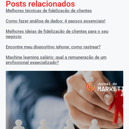
Posts relacionados
Melhores técnicas de fidelização de clientes
Como fazer análise de dados: 4 passos essenciais!
Melhores ideias de fidelização de clientes para o seu
negócio
Encontre meu dispositivo iphone: como rastrear?
Machine learning salário: qual a remuneração de um
profissional especializado?