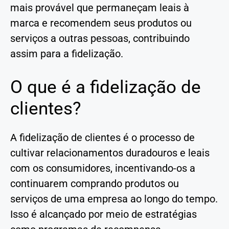
mais provável que permaneçam leais à
marca e recomendem seus produtos ou
serviços a outras pessoas, contribuindo
assim para a fidelização.
O que é a fidelização de
clientes?
A fidelização de clientes é o processo de
cultivar relacionamentos duradouros e leais
com os consumidores, incentivando-os a
continuarem comprando produtos ou
serviços de uma empresa ao longo do tempo.
Isso é alcançado por meio de estratégias