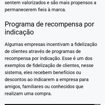
sentem valorizados e são mais propensos a
permanecerem fieis à marca.
Programa de recompensa por
indicação
Algumas empresas incentivam a fidelização
de clientes através de programas de
recompensa por indicação. Esse é um dos
exemplos de fidelização de clientes, nesse
sistema, eles recebem benefícios ou
descontos ao indicarem a empresa para
amigos, familiares ou conhecidos que
realizam uma compra.