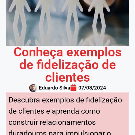
Conheça exemplos
de fidelização de
clientes
Eduardo Silva
07/08/2024
Descubra exemplos de fidelização
de clientes e aprenda como
construir relacionamentos
duradouros para impulsionar o