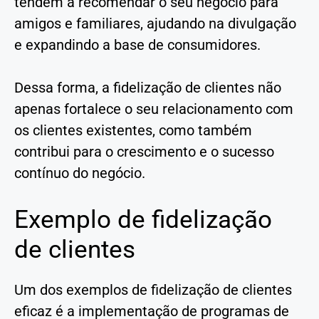
tendem a recomendar o seu negócio para
amigos e familiares, ajudando na divulgação
e expandindo a base de consumidores.
Dessa forma, a fidelização de clientes não
apenas fortalece o seu relacionamento com
os clientes existentes, como também
contribui para o crescimento e o sucesso
contínuo do negócio.
Exemplo de fidelização
de clientes
Um dos exemplos de fidelização de clientes
eficaz é a implementação de programas de