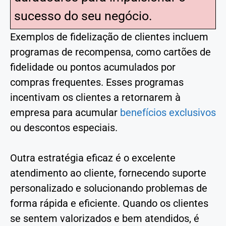
sucesso do seu negócio.
Exemplos de fidelização de clientes incluem
programas de recompensa, como cartões de
fidelidade ou pontos acumulados por
compras frequentes. Esses programas
incentivam os clientes a retornarem à
empresa para acumular
benefícios exclusivos
ou descontos especiais.
Outra estratégia eficaz é o excelente
atendimento ao cliente, fornecendo suporte
personalizado e solucionando problemas de
forma rápida e eficiente. Quando os clientes
se sentem valorizados e bem atendidos, é