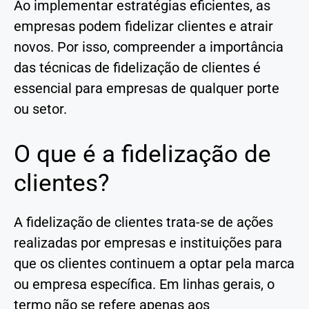
Ao implementar estratégias eficientes, as
empresas podem fidelizar clientes e atrair
novos. Por isso, compreender a importância
das técnicas de fidelização de clientes é
essencial para empresas de qualquer porte
ou setor.
O que é a fidelização de
clientes?
A fidelização de clientes trata-se de ações
realizadas por empresas e instituições para
que os clientes continuem a optar pela marca
ou empresa específica. Em linhas gerais, o
termo não se refere apenas aos