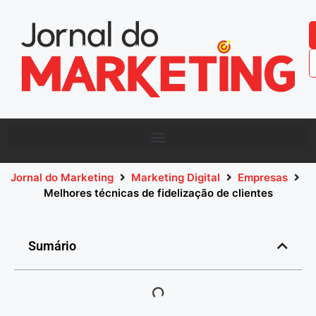
Jornal do Marketing
Marketing Digital
Empresas
Melhores técnicas de fidelização de clientes
Sumário