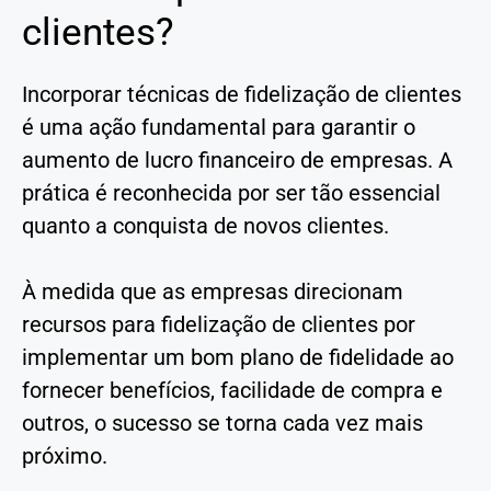
clientes?
Incorporar técnicas de fidelização de clientes
é uma ação fundamental para garantir o
aumento de lucro financeiro de empresas. A
prática é reconhecida por ser tão essencial
quanto a conquista de novos clientes.
À medida que as empresas direcionam
recursos para fidelização de clientes por
implementar um bom plano de fidelidade ao
fornecer benefícios, facilidade de compra e
outros, o sucesso se torna cada vez mais
próximo.