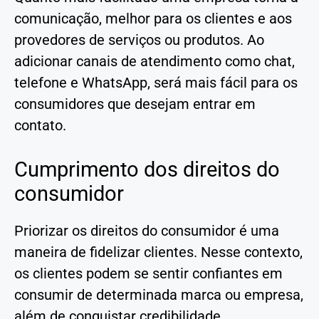
comunicação, melhor para os clientes e aos
provedores de serviços ou produtos. Ao
adicionar canais de atendimento como chat,
telefone e WhatsApp, será mais fácil para os
consumidores que desejam entrar em
contato.
Cumprimento dos direitos do
consumidor
Priorizar os direitos do consumidor é uma
maneira de fidelizar clientes. Nesse contexto,
os clientes podem se sentir confiantes em
consumir de determinada marca ou empresa,
além de conquistar credibilidade.