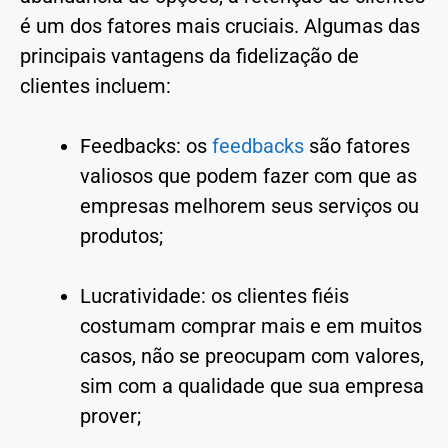
é um dos fatores mais cruciais. Algumas das
principais vantagens da fidelização de
clientes incluem:
Feedbacks: os
feedbacks
são fatores
valiosos que podem fazer com que as
empresas melhorem seus serviços ou
produtos;
Lucratividade: os clientes fiéis
costumam comprar mais e em muitos
casos, não se preocupam com valores,
sim com a qualidade que sua empresa
prover;