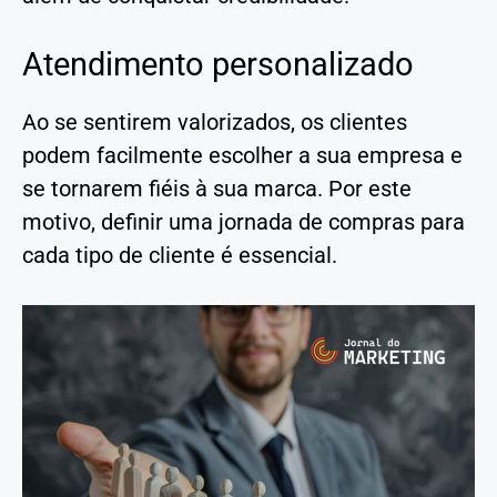
Atendimento personalizado
Ao se sentirem valorizados, os clientes
podem facilmente escolher a sua empresa e
se tornarem fiéis à sua marca. Por este
motivo, definir uma jornada de compras para
cada tipo de cliente é essencial.