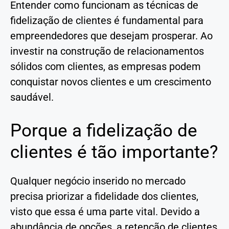
Entender como funcionam as técnicas de
fidelização de clientes é fundamental para
empreendedores que desejam prosperar. Ao
investir na construção de relacionamentos
sólidos com clientes, as empresas podem
conquistar novos clientes e um crescimento
saudável.
Porque a fidelização de
clientes é tão importante?
Qualquer negócio inserido no mercado
precisa priorizar a fidelidade dos clientes,
visto que essa é uma parte vital. Devido a
abundância de opções, a retenção de clientes