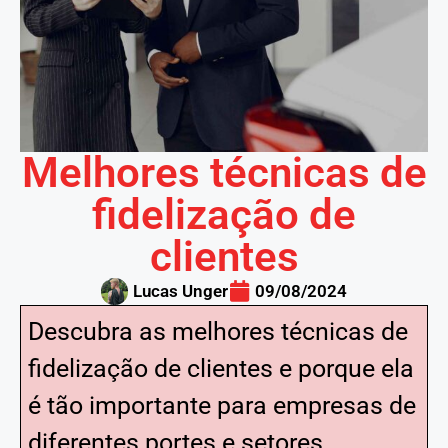
Melhores técnicas de
fidelização de
clientes
Lucas Unger
09/08/2024
Descubra as melhores técnicas de
fidelização de clientes e porque ela
é tão importante para empresas de
diferentes portes e setores.