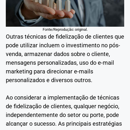
Fonte/Reprodução: original.
Outras técnicas de fidelização de clientes que
pode utilizar incluem o investimento no pós-
venda, armazenar dados sobre o cliente,
mensagens personalizadas, uso do e-mail
marketing para direcionar e-mails
personalizados e diversos outros.
Ao considerar a implementação de técnicas
de fidelização de clientes, qualquer negócio,
independentemente do setor ou porte, pode
alcançar o sucesso. As principais estratégias