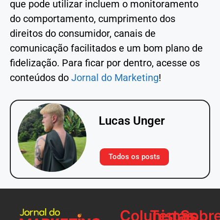
que pode utilizar incluem o monitoramento
do comportamento, cumprimento dos
direitos do consumidor, canais de
comunicação facilitados e um bom plano de
fidelização. Para ficar por dentro, acesse os
conteúdos do
Jornal do Marketing
!
Lucas Unger
Todos os posts
Colunistas
Temas
Sobr