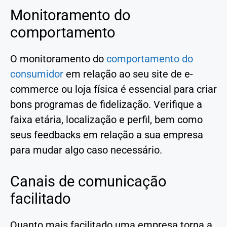
Monitoramento do
comportamento
O monitoramento do
comportamento do
consumidor
em relação ao seu site de e-
commerce ou loja física é essencial para criar
bons programas de fidelização. Verifique a
faixa etária, localização e perfil, bem como
seus feedbacks em relação a sua empresa
para mudar algo caso necessário.
Canais de comunicação
facilitado
Quanto mais facilitado uma empresa torna a