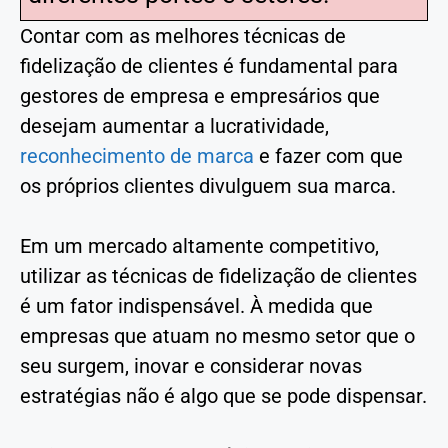
Contar com as melhores técnicas de
fidelização de clientes é fundamental para
gestores de empresa e empresários que
desejam aumentar a lucratividade,
reconhecimento de marca
e fazer com que
os próprios clientes divulguem sua marca.
Em um mercado altamente competitivo,
utilizar as técnicas de fidelização de clientes
é um fator indispensável. À medida que
empresas que atuam no mesmo setor que o
seu surgem, inovar e considerar novas
estratégias não é algo que se pode dispensar.