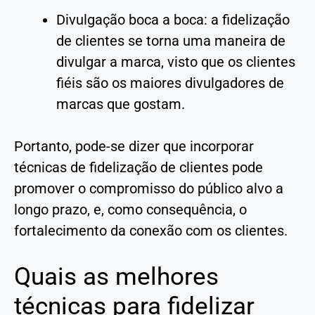
Divulgação boca a boca: a fidelização
de clientes se torna uma maneira de
divulgar a marca, visto que os clientes
fiéis são os maiores divulgadores de
marcas que gostam.
Portanto, pode-se dizer que incorporar
técnicas de fidelização de clientes pode
promover o compromisso do público alvo a
longo prazo, e, como consequência, o
fortalecimento da conexão com os clientes.
Quais as melhores
técnicas para fidelizar