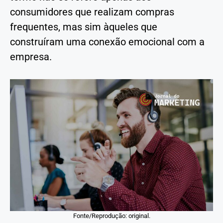
consumidores que realizam compras
frequentes, mas sim àqueles que
construíram uma conexão emocional com a
empresa.
Fonte/Reprodução: original.