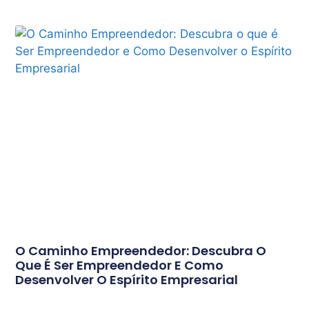
O Caminho Empreendedor: Descubra O
Que É Ser Empreendedor E Como
Desenvolver O Espírito Empresarial