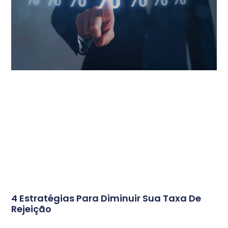
4 Estratégias Para Diminuir Sua Taxa De
Rejeição