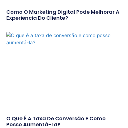
Como O Marketing Digital Pode Melhorar A
Experiência Do Cliente?
O Que É A Taxa De Conversão E Como
Posso Aumentá-La?