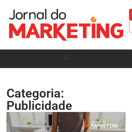
Categoria:
Publicidade