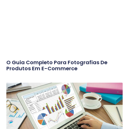
O Guia Completo Para Fotografias De
Produtos Em E-Commerce