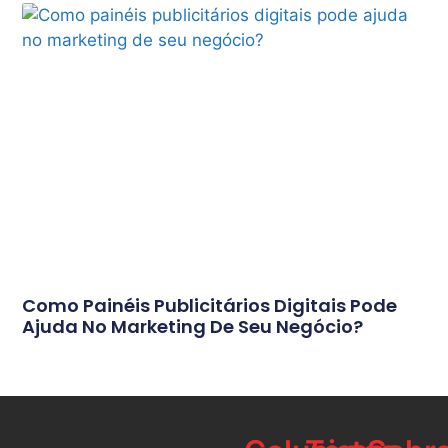
Como Painéis Publicitários Digitais Pode
Ajuda No Marketing De Seu Negócio?