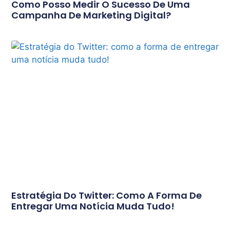
Como Posso Medir O Sucesso De Uma
Campanha De Marketing Digital?
Estratégia Do Twitter: Como A Forma De
Entregar Uma Notícia Muda Tudo!