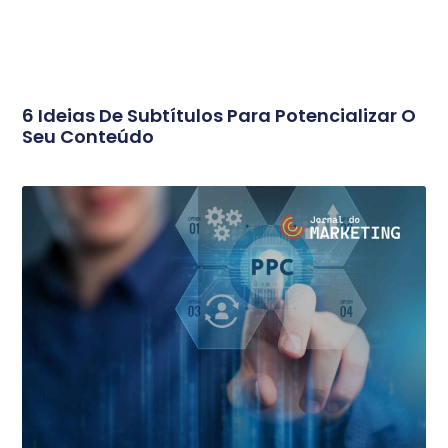
6 Ideias De Subtítulos Para Potencializar O
Seu Conteúdo