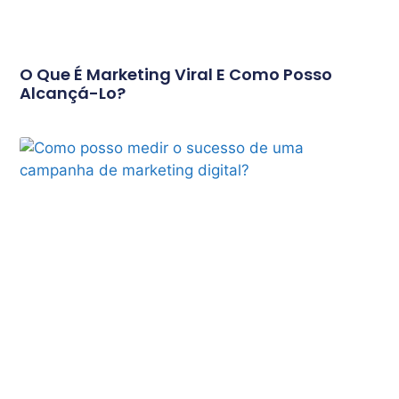
O Que É Marketing Viral E Como Posso
Alcançá-Lo?