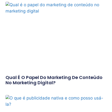
Qual É O Papel Do Marketing De Conteúdo
No Marketing Digital?