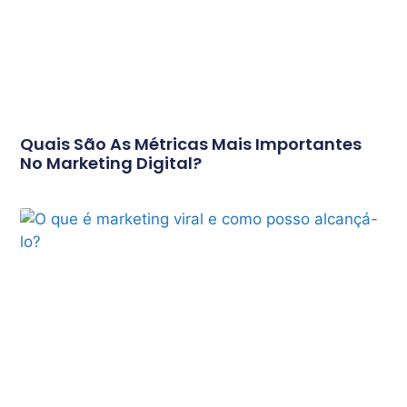
Quais São As Métricas Mais Importantes
No Marketing Digital?