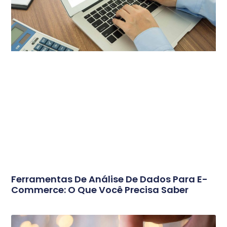
Ferramentas De Análise De Dados Para E-
Commerce: O Que Você Precisa Saber