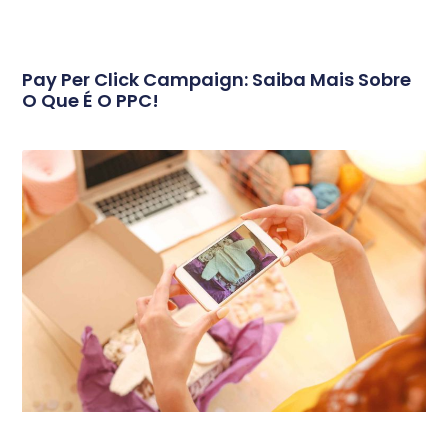
Pay Per Click Campaign: Saiba Mais Sobre
O Que É O PPC!