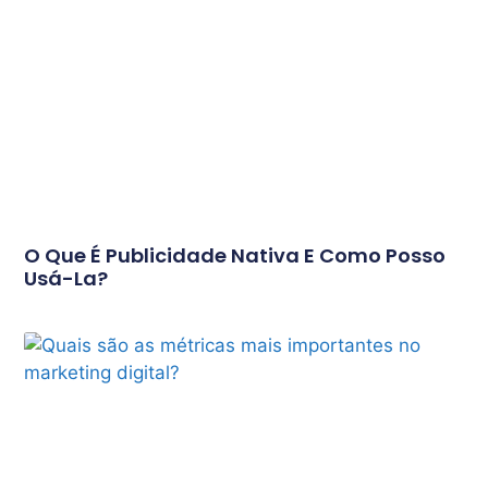
O Que É Publicidade Nativa E Como Posso
Usá-La?