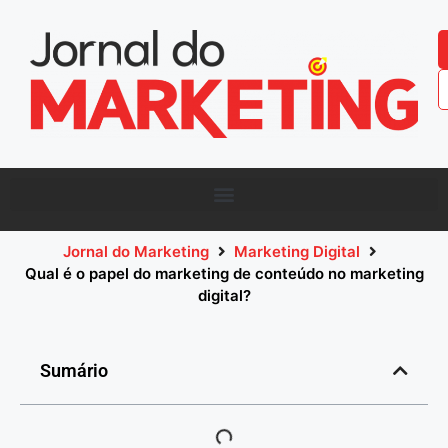
Jornal do Marketing
Marketing Digital
Qual é o papel do marketing de conteúdo no marketing
digital?
Sumário