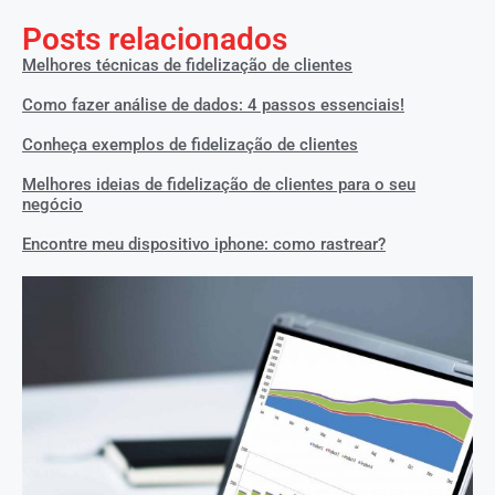
Posts relacionados
Melhores técnicas de fidelização de clientes
Como fazer análise de dados: 4 passos essenciais!
Conheça exemplos de fidelização de clientes
Melhores ideias de fidelização de clientes para o seu
negócio
Encontre meu dispositivo iphone: como rastrear?