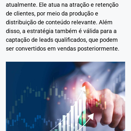
atualmente. Ele atua na atração e retenção
de clientes, por meio da produção e
distribuição de conteúdo relevante. Além
disso, a estratégia também é válida para a
captação de leads qualificados, que podem
ser convertidos em vendas posteriormente.