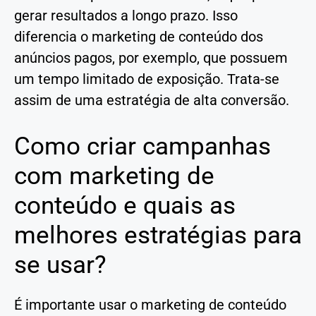
gerar resultados a longo prazo. Isso
diferencia o marketing de conteúdo dos
anúncios pagos, por exemplo, que possuem
um tempo limitado de exposição. Trata-se
assim de uma estratégia de alta conversão.
Como criar campanhas
com marketing de
conteúdo e quais as
melhores estratégias para
se usar?
É importante usar o marketing de conteúdo