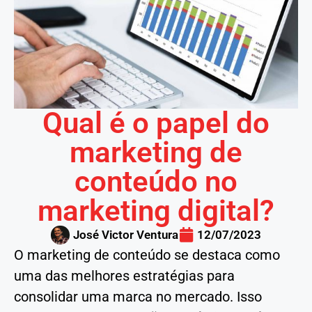
Qual é o papel do
marketing de
conteúdo no
marketing digital?
José Victor Ventura
12/07/2023
O marketing de conteúdo se destaca como
uma das melhores estratégias para
consolidar uma marca no mercado. Isso