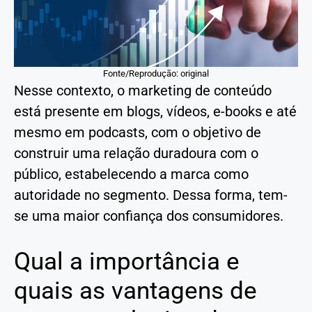
Fonte/Reprodução: original
Nesse contexto, o marketing de conteúdo
está presente em blogs, vídeos, e-books e até
mesmo em podcasts, com o objetivo de
construir uma relação duradoura com o
público, estabelecendo a marca como
autoridade no segmento. Dessa forma, tem-
se uma maior confiança dos consumidores.
Qual a importância e
quais as vantagens de