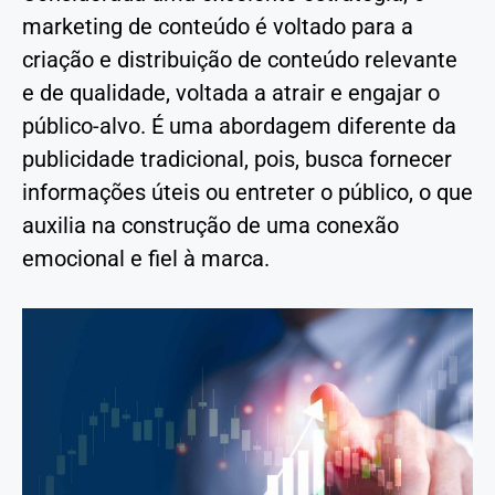
marketing de conteúdo é voltado para a
criação e distribuição de conteúdo relevante
e de qualidade, voltada a atrair e engajar o
público-alvo. É uma abordagem diferente da
publicidade tradicional, pois, busca fornecer
informações úteis ou entreter o público, o que
auxilia na construção de uma conexão
emocional e fiel à marca.