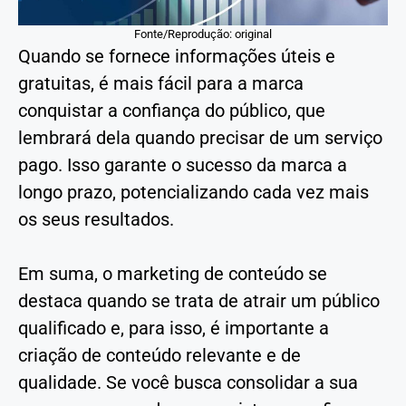
Fonte/Reprodução: original
Quando se fornece informações úteis e
gratuitas, é mais fácil para a marca
conquistar a confiança do público, que
lembrará dela quando precisar de um serviço
pago. Isso garante o sucesso da marca a
longo prazo, potencializando cada vez mais
os seus resultados.
Em suma, o marketing de conteúdo se
destaca quando se trata de atrair um público
qualificado e, para isso, é importante a
criação de conteúdo relevante e de
qualidade. Se você busca consolidar a sua