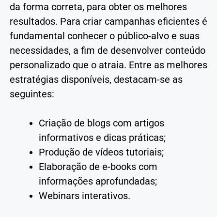
da forma correta, para obter os melhores
resultados. Para criar campanhas eficientes é
fundamental conhecer o público-alvo e suas
necessidades, a fim de desenvolver conteúdo
personalizado que o atraia. Entre as melhores
estratégias disponíveis, destacam-se as
seguintes:
Criação de blogs com artigos
informativos e dicas práticas;
Produção de vídeos tutoriais;
Elaboração de e-books com
informações aprofundadas;
Webinars interativos.