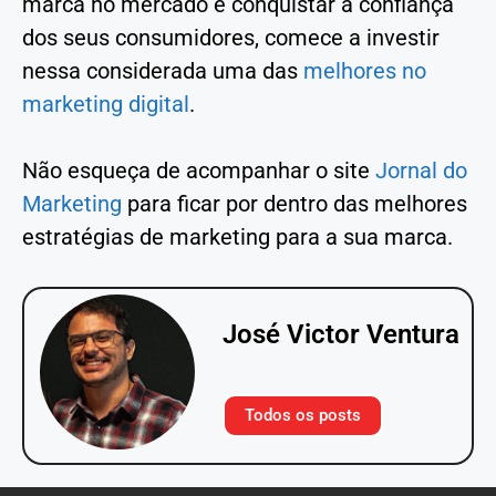
marca no mercado e conquistar a confiança
dos seus consumidores, comece a investir
nessa considerada uma das
melhores no
marketing digital
.
Não esqueça de acompanhar o site
Jornal do
Marketing
para ficar por dentro das melhores
estratégias de marketing para a sua marca.
José Victor Ventura
Todos os posts