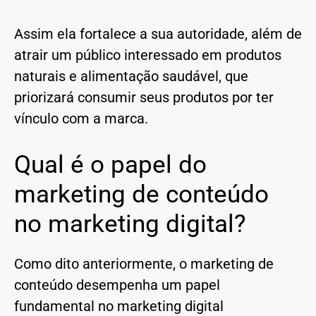
Assim ela fortalece a sua autoridade, além de
atrair um público interessado em produtos
naturais e alimentação saudável, que
priorizará consumir seus produtos por ter
vínculo com a marca.
Qual é o papel do
marketing de conteúdo
no marketing digital?
Como dito anteriormente, o marketing de
conteúdo desempenha um papel
fundamental no marketing digital