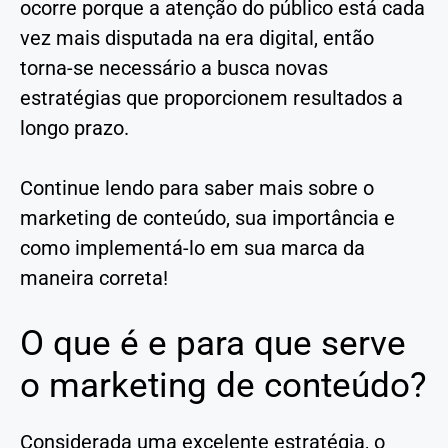
ocorre porque a atenção do público está cada
vez mais disputada na era digital, então
torna-se necessário a busca novas
estratégias que proporcionem resultados a
longo prazo.
Continue lendo para saber mais sobre o
marketing de conteúdo, sua importância e
como implementá-lo em sua marca da
maneira correta!
O que é e para que serve
o marketing de conteúdo?
Considerada uma excelente estratégia, o