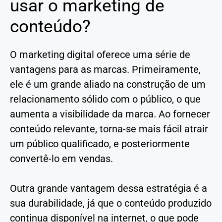
usar o marketing de
conteúdo?
O marketing digital oferece uma série de
vantagens para as marcas. Primeiramente,
ele é um grande aliado na construção de um
relacionamento sólido com o público, o que
aumenta a visibilidade da marca. Ao fornecer
conteúdo relevante, torna-se mais fácil atrair
um público qualificado, e posteriormente
convertê-lo em vendas.
Outra grande vantagem dessa estratégia é a
sua durabilidade, já que o conteúdo produzido
continua disponível na internet, o que pode