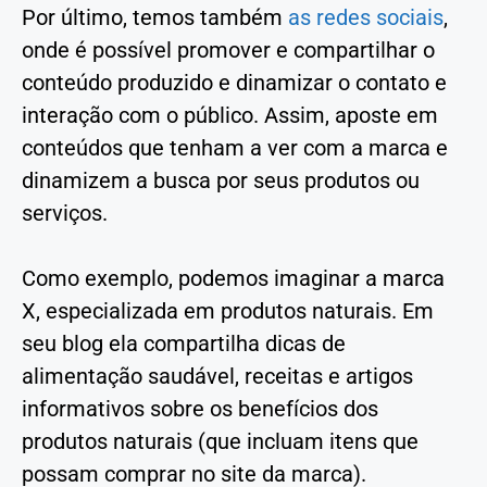
Por último, temos também
as redes sociais
,
onde é possível promover e compartilhar o
conteúdo produzido e dinamizar o contato e
interação com o público. Assim, aposte em
conteúdos que tenham a ver com a marca e
dinamizem a busca por seus produtos ou
serviços.
Como exemplo, podemos imaginar a marca
X, especializada em produtos naturais. Em
seu blog ela compartilha dicas de
alimentação saudável, receitas e artigos
informativos sobre os benefícios dos
produtos naturais (que incluam itens que
possam comprar no site da marca).