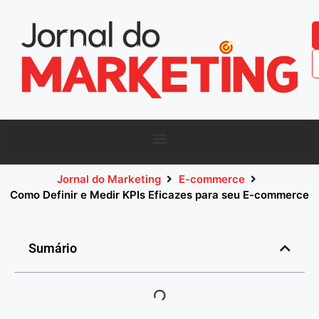
Jornal do Marketing
E-commerce
Como Definir e Medir KPIs Eficazes para seu E-commerce
Sumário