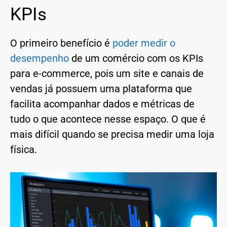
KPIs
O primeiro benefício é
poder medir o
desempenho
de um comércio com os KPIs
para e-commerce, pois um site e canais de
vendas já possuem uma plataforma que
facilita acompanhar dados e métricas de
tudo o que acontece nesse espaço. O que é
mais difícil quando se precisa medir uma loja
física.