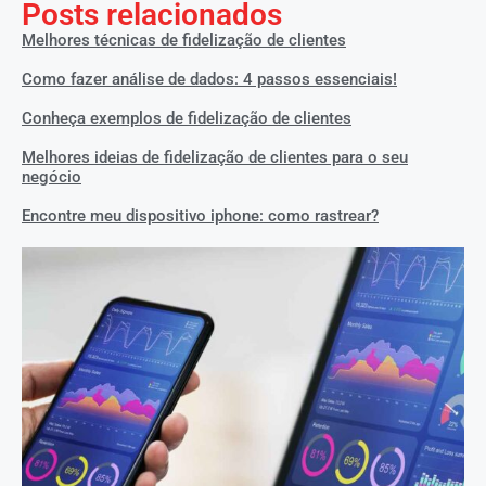
Posts relacionados
Melhores técnicas de fidelização de clientes
Como fazer análise de dados: 4 passos essenciais!
Conheça exemplos de fidelização de clientes
Melhores ideias de fidelização de clientes para o seu
negócio
Encontre meu dispositivo iphone: como rastrear?