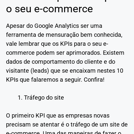
o seu e-commerce
Apesar do Google Analytics ser uma
ferramenta de mensuração bem conhecida,
vale lembrar que os KPIs para o seu e-
commerce podem ser aprimorados. Existem
dados de comportamento do cliente e do
visitante (leads) que se encaixam nestes 10
KPIs que falaremos a seguir. Confira!
Tráfego do site
O primeiro KPI que as empresas novas
precisam se atentar é o tráfego de um site de
e-commerce. Uma das maneiras de fazer o