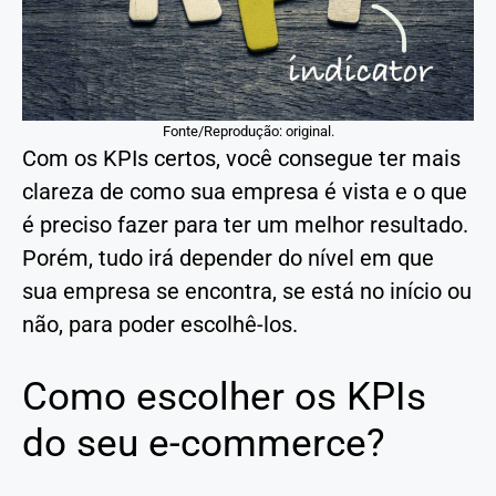
Fonte/Reprodução: original.
Com os KPIs certos, você consegue ter mais
clareza de como sua empresa é vista e o que
é preciso fazer para ter um melhor resultado.
Porém, tudo irá depender do nível em que
sua empresa se encontra, se está no início ou
não, para poder escolhê-los.
Como escolher os KPIs
do seu e-commerce?