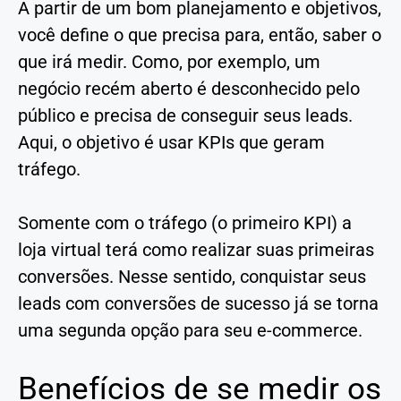
A partir de um bom planejamento e objetivos,
você define o que precisa para, então, saber o
que irá medir. Como, por exemplo, um
negócio recém aberto é desconhecido pelo
público e precisa de conseguir seus leads.
Aqui, o objetivo é usar KPIs que geram
tráfego.
Somente com o tráfego (o primeiro KPI) a
loja virtual terá como realizar suas primeiras
conversões. Nesse sentido, conquistar seus
leads com conversões de sucesso já se torna
uma segunda opção para seu e-commerce.
Benefícios de se medir os