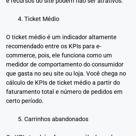
e recursos do site podem não ser atrativos.
Ticket Médio
O ticket médio é um indicador altamente
recomendado entre os KPIs para e-
commerce, pois, ele funciona como um
medidor de comportamento do consumidor
que gasta no seu site ou loja. Você chega no
cálculo de KPIs de ticket médio a partir do
faturamento total e número de pedidos em
certo período.
Carrinhos abandonados