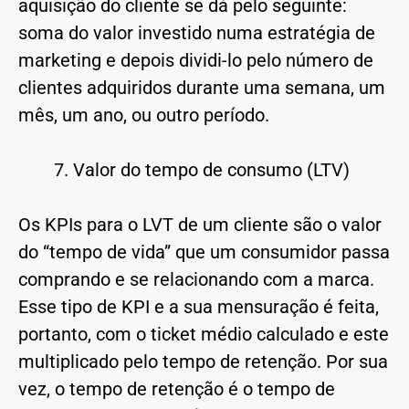
aquisição do cliente se dá pelo seguinte:
soma do valor investido numa estratégia de
marketing e depois dividi-lo pelo número de
clientes adquiridos durante uma semana, um
mês, um ano, ou outro período.
Valor do tempo de consumo (LTV)
Os KPIs para o LVT de um cliente são o valor
do “tempo de vida” que um consumidor passa
comprando e se relacionando com a marca.
Esse tipo de KPI e a sua mensuração é feita,
portanto, com o ticket médio calculado e este
multiplicado pelo tempo de retenção. Por sua
vez, o tempo de retenção é o tempo de