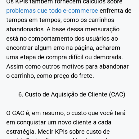
Os KPIs também fornecem cálculos sobre
problemas que todo e-commerce
enfrenta de
tempos em tempos, como os carrinhos
abandonados. A base dessa mensuração
está no comportamento dos usuários ao
encontrar algum erro na página, acharem
uma etapa de compra difícil ou demorada.
Assim como outros motivos para abandonar
o carrinho, como preço do frete.
Custo de Aquisição de Cliente (CAC)
O CAC é, em resumo, o custo que você terá
em conquistar um novo cliente a cada
estratégia. Medir KPIs sobre custo de