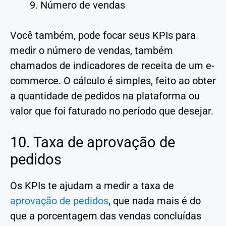
Número de vendas
Você também, pode focar seus KPIs para
medir o número de vendas, também
chamados de indicadores de receita de um e-
commerce. O cálculo é simples, feito ao obter
a quantidade de pedidos na plataforma ou
valor que foi faturado no período que desejar.
10. Taxa de aprovação de
pedidos
Os KPIs te ajudam a medir a taxa de
aprovação de pedidos
, que nada mais é do
que a porcentagem das vendas concluídas