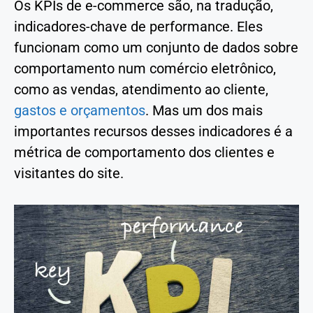
Os KPIs de e-commerce são, na tradução,
indicadores-chave de performance. Eles
funcionam como um conjunto de dados sobre
comportamento num comércio eletrônico,
como as vendas, atendimento ao cliente,
gastos e orçamentos
. Mas um dos mais
importantes recursos desses indicadores é a
métrica de comportamento dos clientes e
visitantes do site.