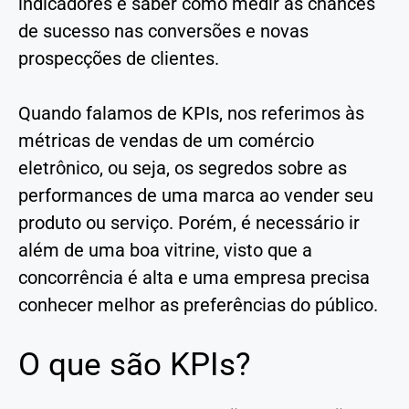
indicadores e saber como medir as chances
de sucesso nas conversões e novas
prospecções de clientes.
Quando falamos de KPIs, nos referimos às
métricas de vendas de um comércio
eletrônico, ou seja, os segredos sobre as
performances de uma marca ao vender seu
produto ou serviço. Porém, é necessário ir
além de uma boa vitrine, visto que a
concorrência é alta e uma empresa precisa
conhecer melhor as preferências do público.
O que são KPIs?