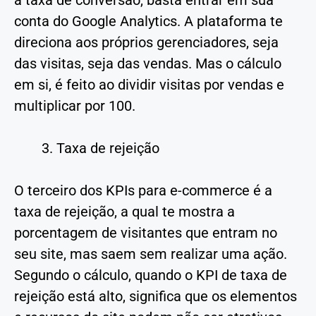
conta do Google Analytics. A plataforma te
direciona aos próprios gerenciadores, seja
das visitas, seja das vendas. Mas o cálculo
em si, é feito ao dividir visitas por vendas e
multiplicar por 100.
Taxa de rejeição
O terceiro dos KPIs para e-commerce é a
taxa de rejeição, a qual te mostra a
porcentagem de visitantes que entram no
seu site, mas saem sem realizar uma ação.
Segundo o cálculo, quando o KPI de taxa de
rejeição está alto, significa que os elementos