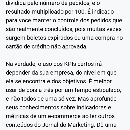
dividida pelo número de pedidos, e o
resultado multiplicado por 100. É indicado
para você manter o controle dos pedidos que
são realmente concluídos, pois muitas vezes
surgem boletos expirados ou uma compra no
cartão de crédito não aprovada.
Na verdade, o uso dos KPIs certos irá
depender da sua empresa, do nível em que
ela se encontra e dos objetivos. É melhor
usar de dois a três por um tempo estipulado,
e não todos de uma só vez. Mas aprofunde
seus conhecimentos sobre indicadores e
métricas de um e-commerce ao ler outros
conteúdos do Jornal do Marketing. Dê uma