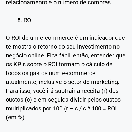
relacionamento e o número de compras.
ROI
O ROI de um e-commerce é um indicador que
te mostra o retorno do seu investimento no
negócio online. Fica fácil, então, entender que
os KPIs sobre o ROI formam o cálculo de
todos os gastos num e-commerce
atualmente, inclusive o setor de marketing.
Para isso, você irá subtrair a receita (r) dos
custos (c) e em seguida dividir pelos custos
multiplicados por 100 (r – c / c * 100 = ROI
(em %).