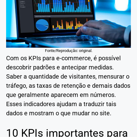
Fonte/Reprodução: original.
Com os KPIs para e-commerce, é possível
descobrir padrões e antecipar medidas.
Saber a quantidade de visitantes, mensurar o
tráfego, as taxas de retenção e demais dados
que geralmente aparecem em números.
Esses indicadores ajudam a traduzir tais
dados e mostram o que mudar no site.
10 KPIs importantes para