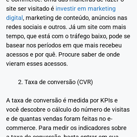
site ser visitado é
investir em marketing
digital
, marketing de conteúdo, anúncios nas
redes sociais e outros. Já um site com mais
tempo, que está com o tráfego baixo, pode se
basear nos períodos em que mais recebeu
acessos e por quê. Procure saber de onde
vieram esses acessos.
Taxa de conversão (CVR)
A taxa de conversão é medida por KPIs e
você descobre o cálculo do número de visitas
e de quantas vendas foram feitas no e-
commerce. Para medir os indicadores sobre
a taxa de conversão, basta entrar em sua