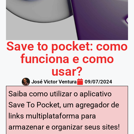
Save to pocket: como
funciona e como
usar?
José Victor Ventura
09/07/2024
Saiba como utilizar o aplicativo
Save To Pocket, um agregador de
links multiplataforma para
armazenar e organizar seus sites!