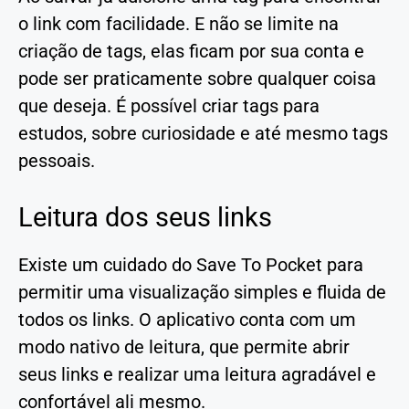
o link com facilidade. E não se limite na
criação de tags, elas ficam por sua conta e
pode ser praticamente sobre qualquer coisa
que deseja. É possível criar tags para
estudos, sobre curiosidade e até mesmo tags
pessoais.
Leitura dos seus links
Existe um cuidado do Save To Pocket para
permitir uma visualização simples e fluida de
todos os links. O aplicativo conta com um
modo nativo de leitura, que permite abrir
seus links e realizar uma leitura agradável e
confortável ali mesmo.