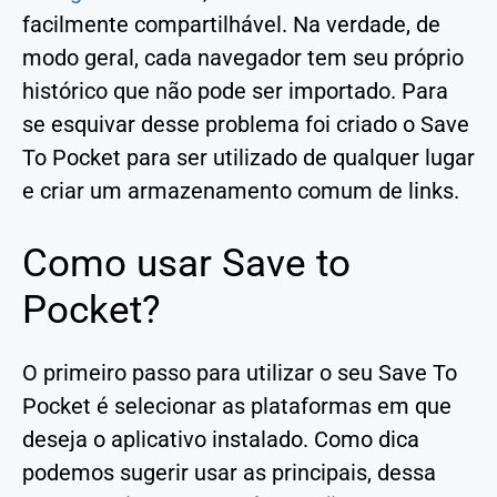
facilmente compartilhável. Na verdade, de
modo geral, cada navegador tem seu próprio
histórico que não pode ser importado. Para
se esquivar desse problema foi criado o Save
To Pocket para ser utilizado de qualquer lugar
e criar um armazenamento comum de links.
Como usar Save to
Pocket?
O primeiro passo para utilizar o seu Save To
Pocket é selecionar as plataformas em que
deseja o aplicativo instalado. Como dica
podemos sugerir usar as principais, dessa