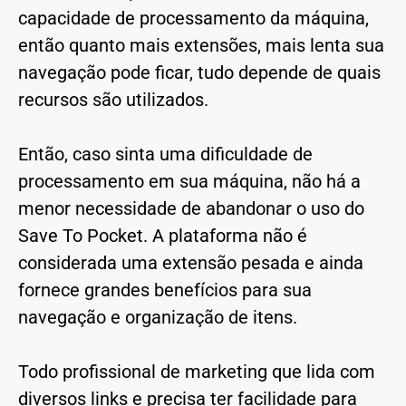
capacidade de processamento da máquina,
então quanto mais extensões, mais lenta sua
navegação pode ficar, tudo depende de quais
recursos são utilizados.
Então, caso sinta uma dificuldade de
processamento em sua máquina, não há a
menor necessidade de abandonar o uso do
Save To Pocket. A plataforma não é
considerada uma extensão pesada e ainda
fornece grandes benefícios para sua
navegação e organização de itens.
Todo profissional de marketing que lida com
diversos links e precisa ter facilidade para