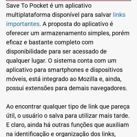
Save To Pocket é um aplicativo
multiplataforma disponível para salvar
links
importantes
. A proposta do aplicativo é
oferecer um armazenamento simples, porém
eficaz e bastante completo com
disponibilidade para ser acessado de
qualquer lugar. O sistema conta com um
aplicativo para smartphones e dispositivos
móveis, está integrado ao Mozilla e, ainda,
possui extensões para demais navegadores.
Ao encontrar qualquer tipo de link que pareça
útil, o usuário o salva para utilizar mais tarde.
E claro, ainda há outras funções que auxiliam
na identificação e organização dos links,