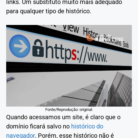
links. Um substituto muito mais adequado
para qualquer tipo de histórico.
Fonte/Reprodução: original.
Quando acessamos um site, é claro que o
domínio ficará salvo no
histórico do
navegador
. Porém, esse histórico não é