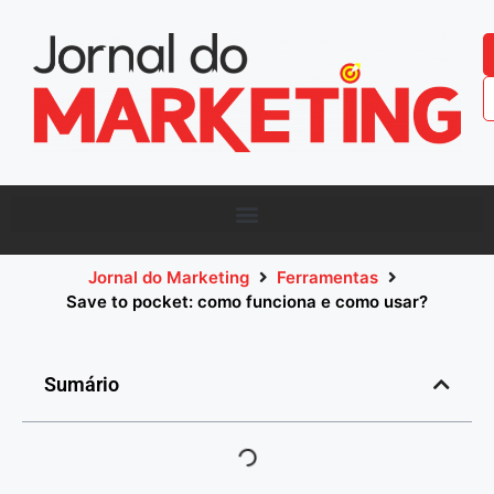
Jornal do Marketing
Ferramentas
Save to pocket: como funciona e como usar?
Sumário