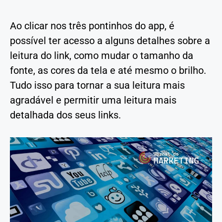
Ao clicar nos três pontinhos do app, é
possível ter acesso a alguns detalhes sobre a
leitura do link, como mudar o tamanho da
fonte, as cores da tela e até mesmo o brilho.
Tudo isso para tornar a sua leitura mais
agradável e permitir uma leitura mais
detalhada dos seus links.