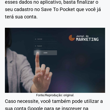
esses dados no aplicativo, basta finalizar o
seu cadastro no Save To Pocket que você já
terá sua conta.
Fonte/Reprodução: original.
Caso necessite, você também pode utilizar a
sua conta Google para se inscrever na