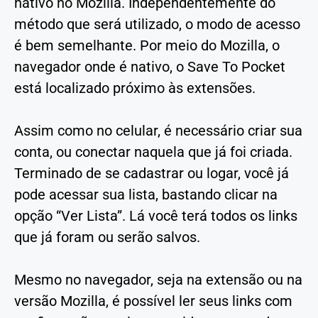
nativo no Mozilla. Independentemente do
método que será utilizado, o modo de acesso
é bem semelhante. Por meio do Mozilla, o
navegador onde é nativo, o Save To Pocket
está localizado próximo às extensões.
Assim como no celular, é necessário criar sua
conta, ou conectar naquela que já foi criada.
Terminado de se cadastrar ou logar, você já
pode acessar sua lista, bastando clicar na
opção “Ver Lista”. Lá você terá todos os links
que já foram ou serão salvos.
Mesmo no navegador, seja na extensão ou na
versão Mozilla, é possível ler seus links com