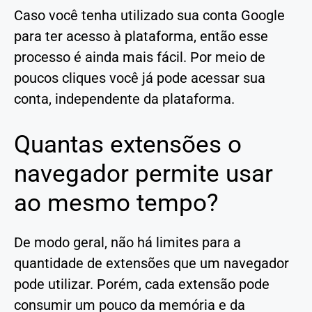
Caso você tenha utilizado sua conta Google
para ter acesso à plataforma, então esse
processo é ainda mais fácil. Por meio de
poucos cliques você já pode acessar sua
conta, independente da plataforma.
Quantas extensões o
navegador permite usar
ao mesmo tempo?
De modo geral, não há limites para a
quantidade de extensões que um navegador
pode utilizar. Porém, cada extensão pode
consumir um pouco da memória e da