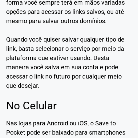
forma você sempre terá em mãos variadas
opções para acessar os links salvos, ou até
mesmo para salvar outros domínios.
Quando você quiser salvar qualquer tipo de
link, basta selecionar o serviço por meio da
plataforma que estiver usando. Desta
maneira você salva em sua conta e pode
acessar o link no futuro por qualquer meio
que desejar.
No Celular
Nas lojas para Android ou iOS, o Save to
Pocket pode ser baixado para smartphones