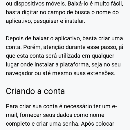
ou dispositivos móveis. Baixá-lo é muito fácil,
basta digitar no campo de busca o nome do
aplicativo, pesquisar e instalar.
Depois de baixar o aplicativo, basta criar uma
conta. Porém, atenção durante esse passo, já
que esta conta será utilizada em qualquer
lugar onde instalar a plataforma, seja no seu
navegador ou até mesmo suas extensões.
Criando a conta
Para criar sua conta é necessário ter um e-
mail, fornecer seus dados como nome
completo e criar uma senha. Após colocar