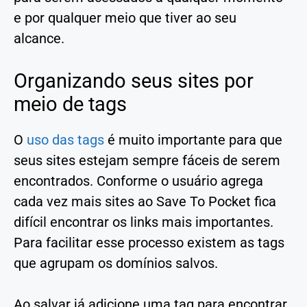
e por qualquer meio que tiver ao seu
alcance.
Organizando seus sites por
meio de tags
O
uso das tags
é muito importante para que
seus sites estejam sempre fáceis de serem
encontrados. Conforme o usuário agrega
cada vez mais sites ao Save To Pocket fica
difícil encontrar os links mais importantes.
Para facilitar esse processo existem as tags
que agrupam os domínios salvos.
Ao salvar já adicione uma tag para encontrar