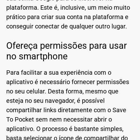
plataforma. Este é, inclusive, um meio muito
prático para criar sua conta na plataforma e
conseguir conectar de qualquer outro lugar.
Ofereça permissões para usar
no smartphone
Para facilitar a sua experiência com o
aplicativo é necessário fornecer permissões
no seu celular. Desta forma, mesmo que
esteja no seu navegador, é possível
compartilhar links diretamente com o Save
To Pocket sem nem necessitar abrir o
aplicativo. O processo é bastante simples,
basta selecionar o ícone de compartilhar do