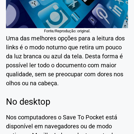
Fonte/Reprodução: original.
Uma das melhores opções para a leitura dos
links é o modo noturno que retira um pouco
da luz branca ou azul da tela. Desta forma é
possível ler todo o documento com maior
qualidade, sem se preocupar com dores nos
olhos ou na cabeça.
No desktop
Nos computadores o Save To Pocket está
disponível em navegadores ou de modo