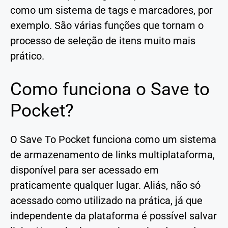
como um sistema de tags e marcadores, por
exemplo. São várias funções que tornam o
processo de seleção de itens muito mais
prático.
Como funciona o Save to
Pocket?
O Save To Pocket funciona como um sistema
de armazenamento de links multiplataforma,
disponível para ser acessado em
praticamente qualquer lugar. Aliás, não só
acessado como utilizado na prática, já que
independente da plataforma é possível salvar