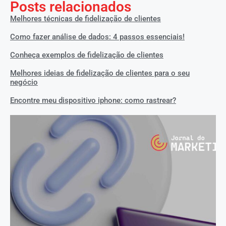
Posts relacionados
Melhores técnicas de fidelização de clientes
Como fazer análise de dados: 4 passos essenciais!
Conheça exemplos de fidelização de clientes
Melhores ideias de fidelização de clientes para o seu
negócio
Encontre meu dispositivo iphone: como rastrear?