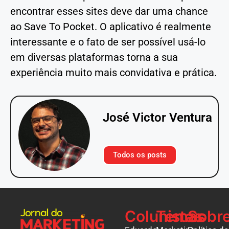
encontrar esses sites deve dar uma chance
ao Save To Pocket. O aplicativo é realmente
interessante e o fato de ser possível usá-lo
em diversas plataformas torna a sua
experiência muito mais convidativa e prática.
José Victor Ventura
Todos os posts
Colunistas
Temas
Sobr