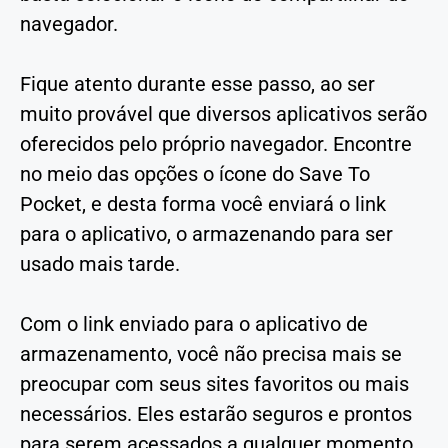
navegador.
Fique atento durante esse passo, ao ser
muito provável que diversos aplicativos serão
oferecidos pelo próprio navegador. Encontre
no meio das opções o ícone do Save To
Pocket, e desta forma você enviará o link
para o aplicativo, o armazenando para ser
usado mais tarde.
Com o link enviado para o aplicativo de
armazenamento, você não precisa mais se
preocupar com seus sites favoritos ou mais
necessários. Eles estarão seguros e prontos
para serem acessados a qualquer momento