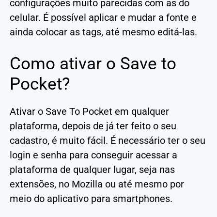
configurações muito parecidas com as do
celular. É possível aplicar e mudar a fonte e
ainda colocar as tags, até mesmo editá-las.
Como ativar o Save to
Pocket?
Ativar o Save To Pocket em qualquer
plataforma, depois de já ter feito o seu
cadastro, é muito fácil. É necessário ter o seu
login e senha para conseguir acessar a
plataforma de qualquer lugar, seja nas
extensões, no Mozilla ou até mesmo por
meio do aplicativo para smartphones.