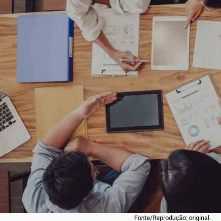
Fonte/Reprodução: original.