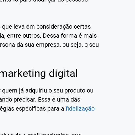
que leva em consideração certas
da, entre outros. Dessa forma é mais
ersona da sua empresa, ou seja, o seu
marketing digital
r quem já adquiriu o seu produto ou
ando precisar. Essa é uma das
tégias específicas para a
fidelização