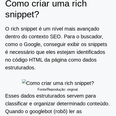
Como criar uma rich
snippet?
O rich snippet é um nível mais avançado
dentro do contexto SEO. Para o buscador,
como o Google, conseguir exibir os snippets
é necessário que eles estejam identificados
no código HTML da página como dados
estruturados.
Fonte/Reprodução: original.
Esses dados estruturados servem para
classificar e organizar determinado conteúdo.
Quando o googlebot (robô) ler as