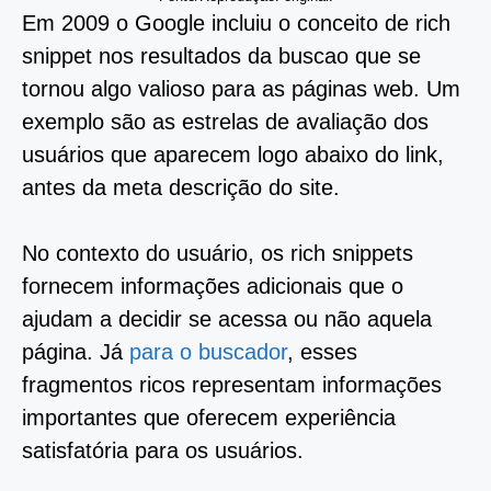
Em 2009 o Google incluiu o conceito de rich
snippet nos resultados da buscao que se
tornou algo valioso para as páginas web. Um
exemplo são as estrelas de avaliação dos
usuários que aparecem logo abaixo do link,
antes da meta descrição do site.
No contexto do usuário, os rich snippets
fornecem informações adicionais que o
ajudam a decidir se acessa ou não aquela
página. Já
para o buscador
, esses
fragmentos ricos representam informações
importantes que oferecem experiência
satisfatória para os usuários.