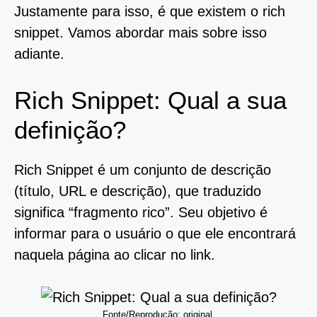
Justamente para isso, é que existem o rich
snippet. Vamos abordar mais sobre isso
adiante.
Rich Snippet: Qual a sua
definição?
Rich Snippet é um conjunto de descrição
(título, URL e descrição), que traduzido
significa “fragmento rico”. Seu objetivo é
informar para o usuário o que ele encontrará
naquela página ao clicar no link.
Fonte/Reprodução: original.