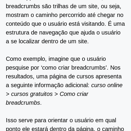
breadcrumbs são trilhas de um site, ou seja,
mostram o caminho percorrido até chegar no
conteúdo que o usuário está visitando. É uma
estrutura de navegação que ajuda o usuário
a se localizar dentro de um site.
Como exemplo, imagine que o usuário
pesquise por ‘como criar breadcrumbs’. Nos
resultados, uma página de cursos apresenta
a seguinte informação adicional:
curso online
> cursos gratuitos > Como criar
breadcrumbs
.
Isso serve para orientar o usuário em qual
ponto ele estará dentro da página, o caminho