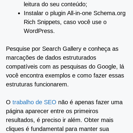
leitura do seu conteúdo;
Instalar o plugin All-in-one Schema.org
Rich Snippets, caso você use o
WordPress.
Pesquise por Search Gallery e conheça as
marcações de dados estruturados
compatíveis com as pesquisas do Google, lá
você encontra exemplos e como fazer essas
estruturas funcionarem.
O
trabalho de SEO
não é apenas fazer uma
página aparecer entre os primeiros
resultados, é preciso ir além. Obter mais
cliques é fundamental para manter sua