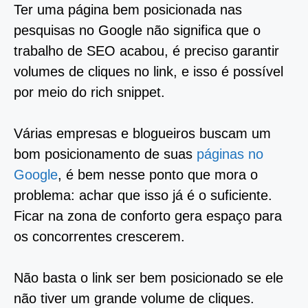
Ter uma página bem posicionada nas
pesquisas no Google não significa que o
trabalho de SEO acabou, é preciso garantir
volumes de cliques no link, e isso é possível
por meio do rich snippet.
Várias empresas e blogueiros buscam um
bom posicionamento de suas
páginas no
Google
, é bem nesse ponto que mora o
problema: achar que isso já é o suficiente.
Ficar na zona de conforto gera espaço para
os concorrentes crescerem.
Não basta o link ser bem posicionado se ele
não tiver um grande volume de cliques.