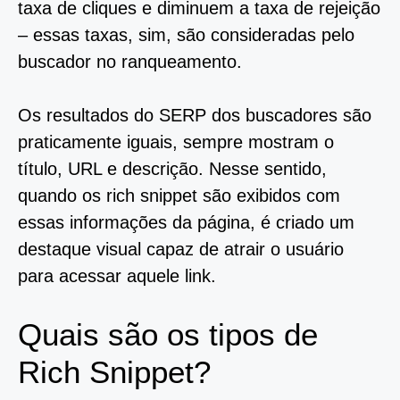
taxa de cliques e diminuem a taxa de rejeição
– essas taxas, sim, são consideradas pelo
buscador no ranqueamento.
Os resultados do SERP dos buscadores são
praticamente iguais, sempre mostram o
título, URL e descrição. Nesse sentido,
quando os rich snippet são exibidos com
essas informações da página, é criado um
destaque visual capaz de atrair o usuário
para acessar aquele link.
Quais são os tipos de
Rich Snippet?