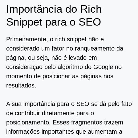
Importância do Rich
Snippet para o SEO
Primeiramente, o rich snippet não é
considerado um fator no ranqueamento da
página, ou seja, não é levado em
consideração pelo algoritmo do Google no
momento de posicionar as páginas nos
resultados.
A sua importância para o SEO se dá pelo fato
de contribuir diretamente para o
posicionamento. Esses fragmentos trazem
informações importantes que aumentam a