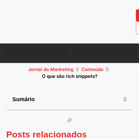
Jornal do Marketing
Conteúdo
O que são rich snippets?
Sumário
Posts relacionados