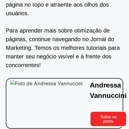
página no topo e atraente aos olhos dos
usuários.
Para aprender mais sobre otimização de
páginas, continue navegando no Jornal do
Marketing. Temos os melhores tutoriais para
manter seu negócio visível e à frente dos
concorrentes!
Andressa
Vannuccini
Todos os
posts