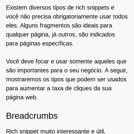
Existem diversos tipos de rich snippets e
você não precisa obrigatoriamente usar todos
eles. Alguns fragmentos são ideais para
qualquer página, já outros, são indicados
para páginas específicas.
Você deve focar e usar somente aqueles que
são importantes para o seu negócio. A seguir,
mostraremos os tipos que podem ser usados
para aumentar a taxa de cliques da sua
página web.
Breadcrumbs
Rich snippet muito interessante e útil,