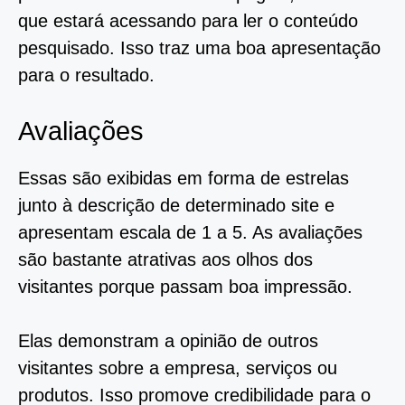
que estará acessando para ler o conteúdo
pesquisado. Isso traz uma boa apresentação
para o resultado.
Avaliações
Essas são exibidas em forma de estrelas
junto à descrição de determinado site e
apresentam escala de 1 a 5. As avaliações
são bastante atrativas aos olhos dos
visitantes porque passam boa impressão.
Elas demonstram a opinião de outros
visitantes sobre a empresa, serviços ou
produtos. Isso promove credibilidade para o