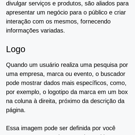
divulgar serviços e produtos, são aliados para
apresentar um negócio para o público e criar
interação com os mesmos, fornecendo
informações variadas.
Logo
Quando um usuário realiza uma pesquisa por
uma empresa, marca ou evento, o buscador
pode mostrar dados mais específicos, como,
por exemplo, o logotipo da marca em um box
na coluna à direita, próximo da descrição da
página.
Essa imagem pode ser definida por você