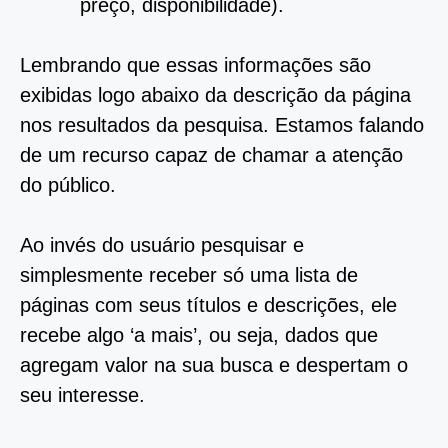
preço, disponibilidade).
Lembrando que essas informações são
exibidas logo abaixo da descrição da página
nos resultados da pesquisa. Estamos falando
de um recurso capaz de chamar a atenção
do público.
Ao invés do usuário pesquisar e
simplesmente receber só uma lista de
páginas com seus títulos e descrições, ele
recebe algo ‘a mais’, ou seja, dados que
agregam valor na sua busca e despertam o
seu interesse.