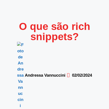
O que são rich
snippets?
Andressa Vannuccini
02/02/2024