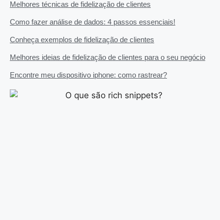
Melhores técnicas de fidelização de clientes
Como fazer análise de dados: 4 passos essenciais!
Conheça exemplos de fidelização de clientes
Melhores ideias de fidelização de clientes para o seu negócio
Encontre meu dispositivo iphone: como rastrear?