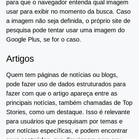
para que o navegador entenda qual imagem
usar para exibir no momento da busca. Caso
a imagem não seja definida, o próprio site de
pesquisa pode tentar usar uma imagem do
Google Plus, se for o caso.
Artigos
Quem tem páginas de notícias ou blogs,
pode fazer uso de dados estruturados para
fazer com que o artigo apareça entre as
principais notícias, também chamadas de Top
Stories, como um destaque. Isso é relevante
para usuários que pesquisam por temas e
por notícias específicas, e podem encontrar