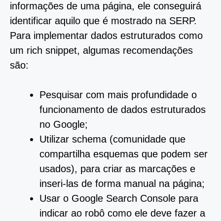
informações de uma página, ele conseguirá
identificar aquilo que é mostrado na SERP.
Para implementar dados estruturados como
um rich snippet, algumas recomendações
são:
Pesquisar com mais profundidade o
funcionamento de dados estruturados
no Google;
Utilizar schema (comunidade que
compartilha esquemas que podem ser
usados), para criar as marcações e
inseri-las de forma manual na página;
Usar o Google Search Console para
indicar ao robô como ele deve fazer a