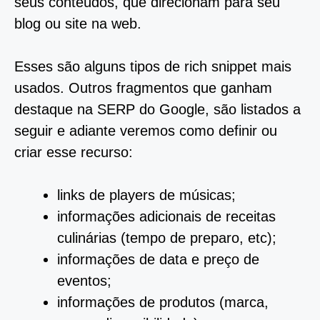
seus conteúdos, que direcionam para seu
blog ou site na web.
Esses são alguns tipos de rich snippet mais
usados. Outros fragmentos que ganham
destaque na SERP do Google, são listados a
seguir e adiante veremos como definir ou
criar esse recurso:
links de players de músicas;
informações adicionais de receitas
culinárias (tempo de preparo, etc);
informações de data e preço de
eventos;
informações de produtos (marca,