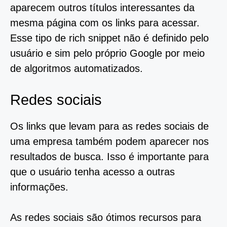
aparecem outros títulos interessantes da
mesma página com os links para acessar.
Esse tipo de rich snippet não é definido pelo
usuário e sim pelo próprio Google por meio
de algoritmos automatizados.
Redes sociais
Os links que levam para as redes sociais de
uma empresa também podem aparecer nos
resultados de busca. Isso é importante para
que o usuário tenha acesso a outras
informações.
As redes sociais são ótimos recursos para