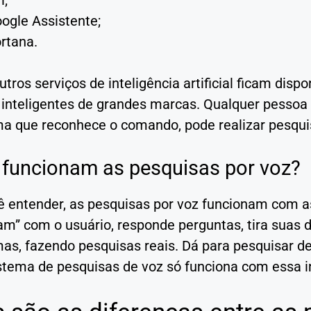
i;
ogle Assistente;
rtana.
utros serviços de inteligência artificial ficam disp
 inteligentes de grandes marcas. Qualquer pessoa
ma que reconhece o comando, pode realizar pesqui
funcionam as pesquisas por voz?
 entender, as pesquisas por voz funcionam com ass
m” com o usuário, responde perguntas, tira suas d
as, fazendo pesquisas reais. Dá para pesquisar de
stema de pesquisas de voz só funciona com essa 