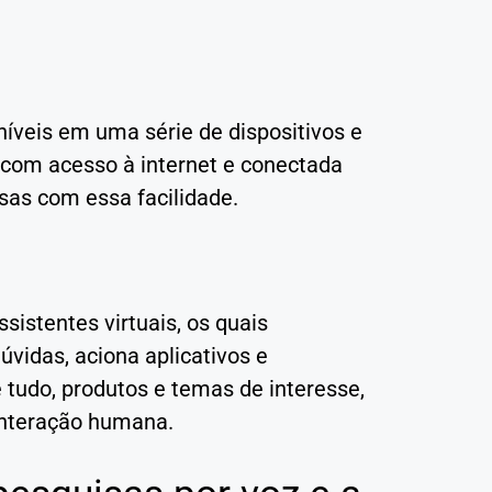
oníveis em uma série de dispositivos e
 com acesso à internet e conectada
sas com essa facilidade.
istentes virtuais, os quais
úvidas, aciona aplicativos e
 tudo, produtos e temas de interesse,
interação humana.