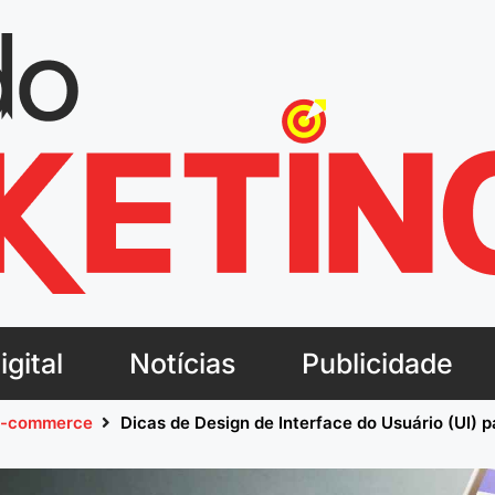
gital
Notícias
Publicidade
-commerce
Dicas de Design de Interface do Usuário (UI) 