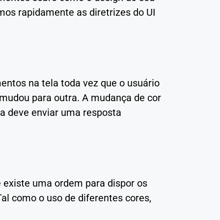
mos rapidamente as diretrizes do UI
entos na tela toda vez que o usuário
a mudou para outra. A mudança de cor
ma deve enviar uma resposta
ue existe uma ordem para dispor os
Tal como o uso de diferentes cores,