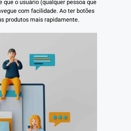
e que o usuário (qualquer pessoa que
vegue com facilidade. Ao ter botões
eus produtos mais rapidamente.