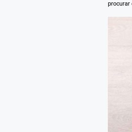
procurar