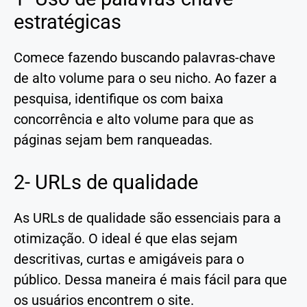
estratégicas
Comece fazendo buscando palavras-chave
de alto volume para o seu nicho. Ao fazer a
pesquisa, identifique os com baixa
concorrência e alto volume para que as
páginas sejam bem ranqueadas.
2- URLs de qualidade
As URLs de qualidade são essenciais para a
otimização. O ideal é que elas sejam
descritivas, curtas e amigáveis para o
público. Dessa maneira é mais fácil para que
os usuários encontrem o site.