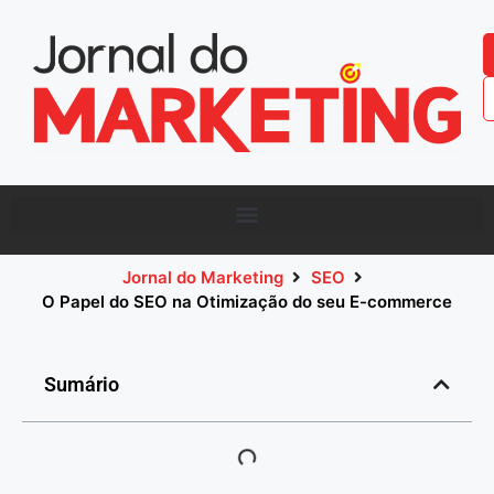
Jornal do Marketing
SEO
O Papel do SEO na Otimização do seu E-commerce
Sumário