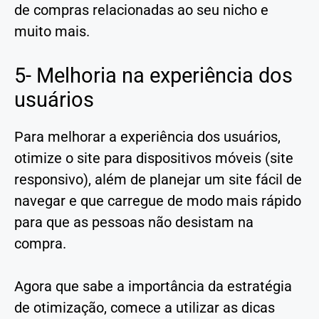
de compras relacionadas ao seu nicho e
muito mais.
5- Melhoria na experiência dos
usuários
Para melhorar a experiência dos usuários,
otimize o site para dispositivos móveis (site
responsivo), além de planejar um site fácil de
navegar e que carregue de modo mais rápido
para que as pessoas não desistam na
compra.
Agora que sabe a importância da estratégia
de otimização, comece a utilizar as dicas