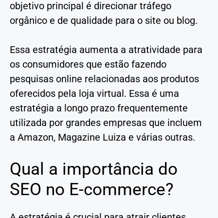
objetivo principal é direcionar tráfego
orgânico e de qualidade para o site ou blog.
Essa estratégia aumenta a atratividade para
os consumidores que estão fazendo
pesquisas online relacionadas aos produtos
oferecidos pela loja virtual. Essa é uma
estratégia a longo prazo frequentemente
utilizada por grandes empresas que incluem
a Amazon, Magazine Luiza e várias outras.
Qual a importância do
SEO no E-commerce?
A estratégia é crucial para atrair clientes,