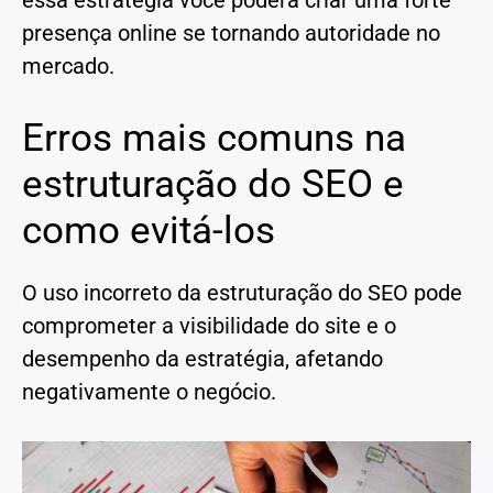
presença online se tornando autoridade no
mercado.
Erros mais comuns na
estruturação do SEO e
como evitá-los
O uso incorreto da estruturação do SEO pode
comprometer a visibilidade do site e o
desempenho da estratégia, afetando
negativamente o negócio.