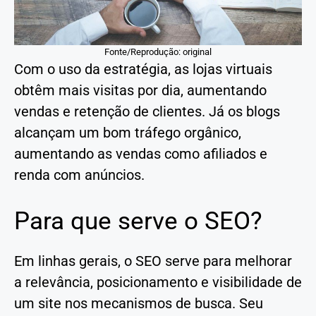
Fonte/Reprodução: original
Com o uso da estratégia, as lojas virtuais
obtêm mais visitas por dia, aumentando
vendas e retenção de clientes. Já os blogs
alcançam um bom tráfego orgânico,
aumentando as vendas como afiliados e
renda com anúncios.
Para que serve o SEO?
Em linhas gerais, o SEO serve para melhorar
a relevância, posicionamento e visibilidade de
um site nos mecanismos de busca. Seu