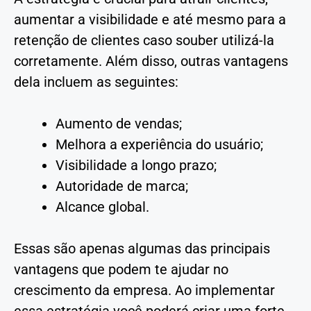
aumentar a visibilidade e até mesmo para a
retenção de clientes caso souber utilizá-la
corretamente. Além disso, outras vantagens
dela incluem as seguintes:
Aumento de vendas;
Melhora a experiência do usuário;
Visibilidade a longo prazo;
Autoridade de marca;
Alcance global.
Essas são apenas algumas das principais
vantagens que podem te ajudar no
crescimento da empresa. Ao implementar
essa estratégia você poderá criar uma forte