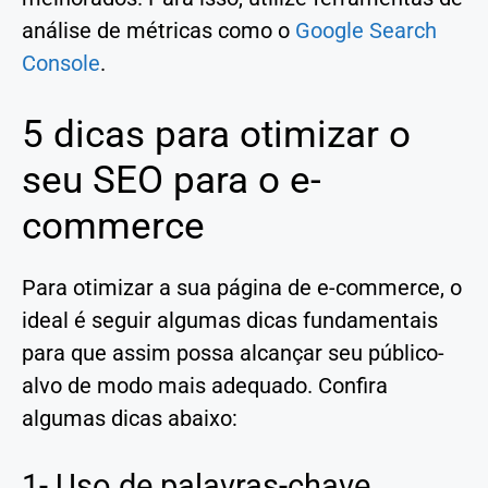
análise de métricas como o
Google Search
Console
.
5 dicas para otimizar o
seu SEO para o e-
commerce
Para otimizar a sua página de e-commerce, o
ideal é seguir algumas dicas fundamentais
para que assim possa alcançar seu público-
alvo de modo mais adequado. Confira
algumas dicas abaixo:
1- Uso de palavras-chave