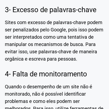
3- Excesso de palavras-chave
Sites com excesso de palavras-chave podem
ser penalizados pelo Google, pois isso podem
ser interpretados como uma tentativa de
manipular os mecanismos de busca. Para
evitar isso, use palavras-chave de maneira
orgânica e escreva para pessoas.
4- Falta de monitoramento
Quando o desempenho de um site não é
monitorado, não é possível identificar
problemas e como eles podem ser
melhorados. Para isso, utilize ferramentas de