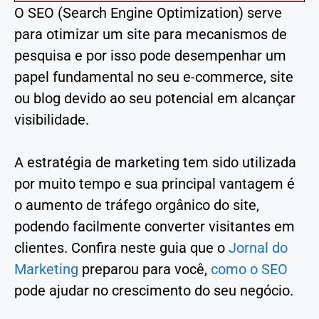
O SEO (Search Engine Optimization) serve
para otimizar um site para mecanismos de
pesquisa e por isso pode desempenhar um
papel fundamental no seu e-commerce, site
ou blog devido ao seu potencial em alcançar
visibilidade.
‌A estratégia de marketing tem sido utilizada
por muito tempo e sua principal vantagem é
o aumento de tráfego orgânico do site,
podendo facilmente converter visitantes em
clientes. Confira neste guia que o
Jornal do
Marketing
preparou para você,
como o SEO
pode ajudar no crescimento do seu negócio.