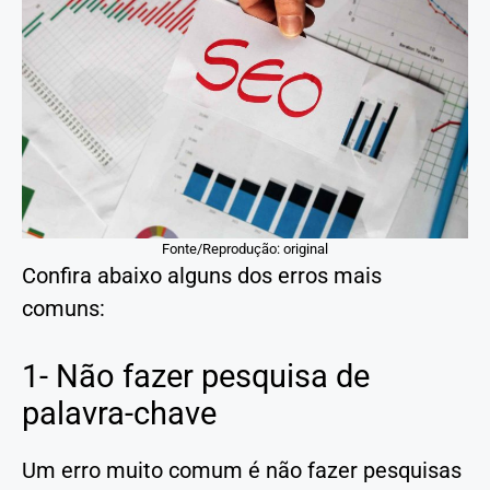
Fonte/Reprodução: original
Confira abaixo alguns dos erros mais
comuns:
1- Não fazer pesquisa de
palavra-chave
Um erro muito comum é não fazer pesquisas