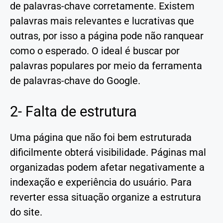
de palavras-chave corretamente. Existem
palavras mais relevantes e lucrativas que
outras, por isso a página pode não ranquear
como o esperado. O ideal é buscar por
palavras populares por meio da ferramenta
de palavras-chave do Google.
2- Falta de estrutura
Uma página que não foi bem estruturada
dificilmente obterá visibilidade. Páginas mal
organizadas podem afetar negativamente a
indexação e experiência do usuário. Para
reverter essa situação organize a estrutura
do site.