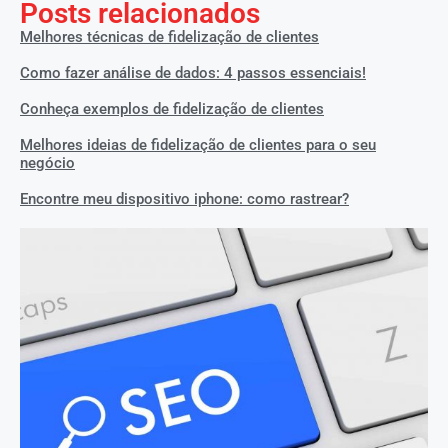
Posts relacionados
Melhores técnicas de fidelização de clientes
Como fazer análise de dados: 4 passos essenciais!
Conheça exemplos de fidelização de clientes
Melhores ideias de fidelização de clientes para o seu
negócio
Encontre meu dispositivo iphone: como rastrear?