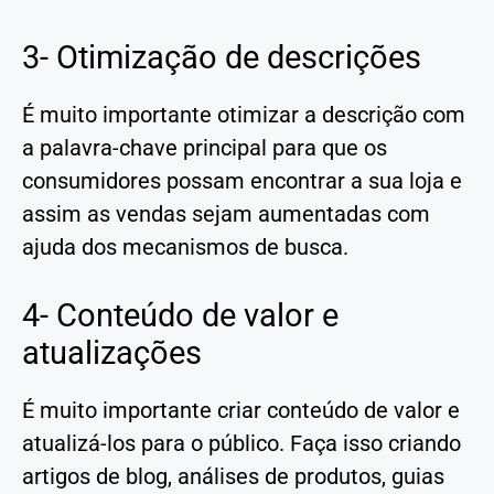
3- Otimização de descrições
É muito importante otimizar a descrição com
a palavra-chave principal para que os
consumidores possam encontrar a sua loja e
assim as vendas sejam aumentadas com
ajuda dos mecanismos de busca.
4- Conteúdo de valor e
atualizações
É muito importante criar conteúdo de valor e
atualizá-los para o público. Faça isso criando
artigos de blog, análises de produtos, guias