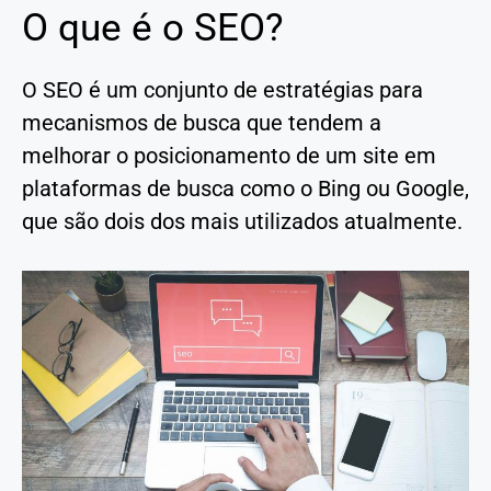
O que é o SEO?
O SEO é um conjunto de estratégias para
mecanismos de busca que tendem a
melhorar o posicionamento de um site em
plataformas de busca como o Bing ou Google,
que são dois dos mais utilizados atualmente.