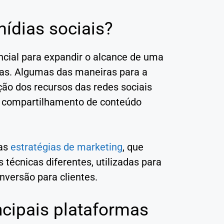
ídias sociais?
ncial para expandir o alcance de uma
das. Algumas das maneiras para a
ção dos recursos das redes sociais
 compartilhamento de conteúdo
mas
estratégias de marketing
, que
técnicas diferentes, utilizadas para
nversão para clientes.
cipais plataformas