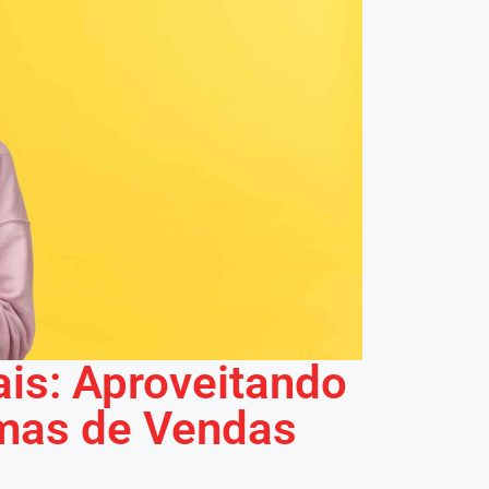
is: Aproveitando
rmas de Vendas