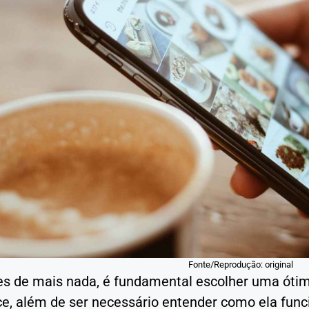
Fonte/Reprodução: original
es de mais nada, é fundamental escolher uma ótim
, além de ser necessário entender como ela func