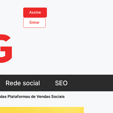
Assine
Entrar
Rede social
SEO
 das Plataformas de Vendas Sociais