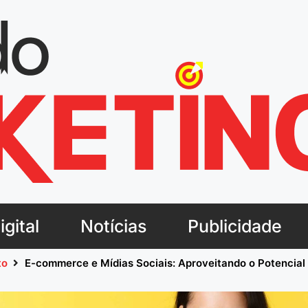
gital
Notícias
Publicidade
to
E-commerce e Mídias Sociais: Aproveitando o Potencial