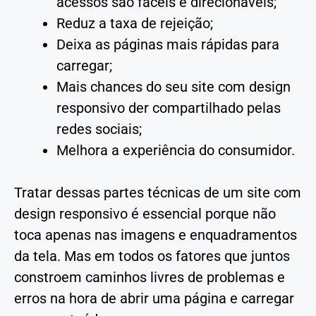
acessos são fáceis e direcionáveis;
Reduz a taxa de rejeição;
Deixa as páginas mais rápidas para
carregar;
Mais chances do seu site com design
responsivo der compartilhado pelas
redes sociais;
Melhora a experiência do consumidor.
Tratar dessas partes técnicas de um site com
design responsivo é essencial porque não
toca apenas nas imagens e enquadramentos
da tela. Mas em todos os fatores que juntos
constroem caminhos livres de problemas e
erros na hora de abrir uma página e carregar