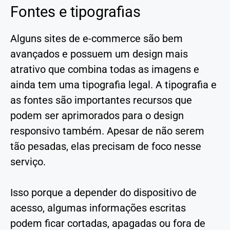
Fontes e tipografias
Alguns sites de e-commerce são bem
avançados e possuem um design mais
atrativo que combina todas as imagens e
ainda tem uma tipografia legal. A tipografia e
as fontes são importantes recursos que
podem ser aprimorados para o design
responsivo também. Apesar de não serem
tão pesadas, elas precisam de foco nesse
serviço.
Isso porque a depender do dispositivo de
acesso, algumas informações escritas
podem ficar cortadas, apagadas ou fora de