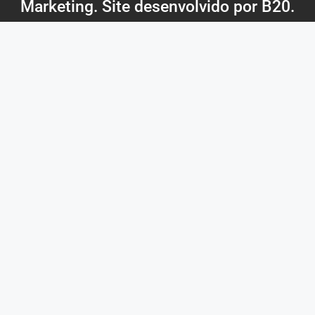
Marketing. Site desenvolvido por
B20
.