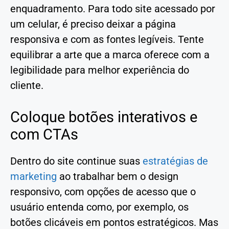
enquadramento. Para todo site acessado por
um celular, é preciso deixar a página
responsiva e com as fontes legíveis. Tente
equilibrar a arte que a marca oferece com a
legibilidade para melhor experiência do
cliente.
Coloque botões interativos e
com CTAs
Dentro do site continue suas
estratégias de
marketing
ao trabalhar bem o design
responsivo, com opções de acesso que o
usuário entenda como, por exemplo, os
botões clicáveis em pontos estratégicos. Mas