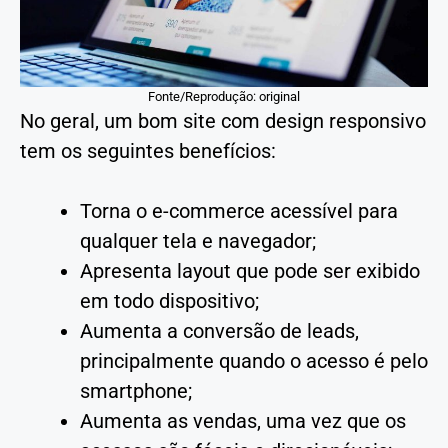
Fonte/Reprodução: original
No geral, um bom site com design responsivo
tem os seguintes benefícios:
Torna o e-commerce acessível para
qualquer tela e navegador;
Apresenta layout que pode ser exibido
em todo dispositivo;
Aumenta a conversão de leads,
principalmente quando o acesso é pelo
smartphone;
Aumenta as vendas, uma vez que os