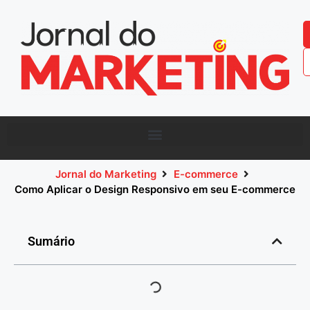
Jornal do Marketing
E-commerce
Como Aplicar o Design Responsivo em seu E-commerce
Sumário