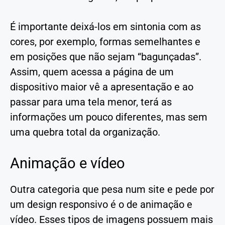
É importante deixá-los em sintonia com as
cores, por exemplo, formas semelhantes e
em posições que não sejam “bagunçadas”.
Assim, quem acessa a página de um
dispositivo maior vê a apresentação e ao
passar para uma tela menor, terá as
informações um pouco diferentes, mas sem
uma quebra total da organização.
Animação e vídeo
Outra categoria que pesa num site e pede por
um design responsivo é o de animação e
vídeo. Esses tipos de imagens possuem mais