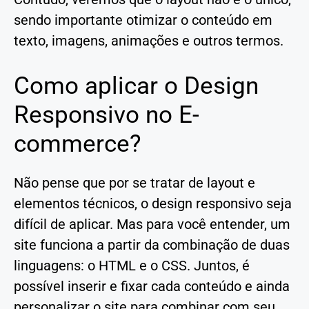
sendo importante otimizar o conteúdo em
texto, imagens, animações e outros termos.
Como aplicar o Design
Responsivo no E-
commerce?
Não pense que por se tratar de layout e
elementos técnicos, o design responsivo seja
difícil de aplicar. Mas para você entender, um
site funciona a partir da combinação de duas
linguagens: o HTML e o CSS. Juntos, é
possível inserir e fixar cada conteúdo e ainda
personalizar o site para combinar com seu