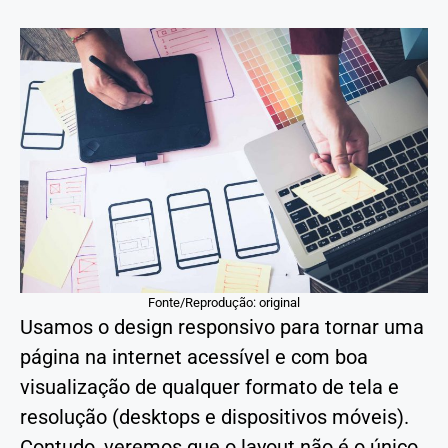
Fonte/Reprodução: original
Usamos o design responsivo para tornar uma
página na internet acessível e com boa
visualização de qualquer formato de tela e
resolução (desktops e dispositivos móveis).
Contudo, veremos que o layout não é o único,