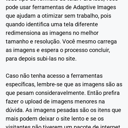
pode usar ferramentas de Adaptive Images
que ajudam a otimizar sem trabalho, pois
quando identifica uma tela diferente
redimensiona as imagens no melhor
tamanho e resolução. Você mesmo carrega
as imagens e espera o processo concluir,
para depois subi-las no site.
Caso não tenha acesso a ferramentas
específicas, lembre-se que as imagens são as
que pesam consideravelmente. Então prefira
fazer o upload de imagens menores na
dúvida. As imagens pesadas são os itens que
mais podem deixar o site lento e se os
visitantes não tiverem um pacote de internet