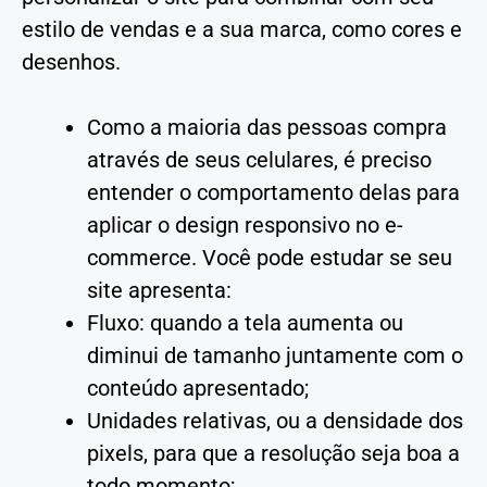
estilo de vendas e a sua marca, como cores e
desenhos.
Como a maioria das pessoas compra
através de seus celulares, é preciso
entender o comportamento delas para
aplicar o design responsivo no e-
commerce. Você pode estudar se seu
site apresenta:
Fluxo: quando a tela aumenta ou
diminui de tamanho juntamente com o
conteúdo apresentado;
Unidades relativas, ou a densidade dos
pixels, para que a resolução seja boa a
todo momento;