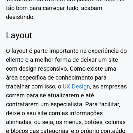
tão bom para carregar tudo, acabam
desistindo.
Layout
O layout é parte importante na experiência do
cliente e a melhor forma de deixar um site
com design responsivo. Como existe uma
área específica de conhecimento para
trabalhar com isso, o
UX Design
, as empresas
correm para se atualizarem e até
contratarem um especialista. Para facilitar,
deixe o seu site com as informações
alinhadas, ou seja, os menus, botões, colunas
e blocos das categorias, e o próprio conteúdo.