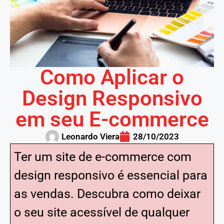
Como Aplicar o
Design Responsivo
em seu E-commerce
Leonardo Viera
28/10/2023
Ter um site de e-commerce com
design responsivo é essencial para
as vendas. Descubra como deixar
o seu site acessível de qualquer