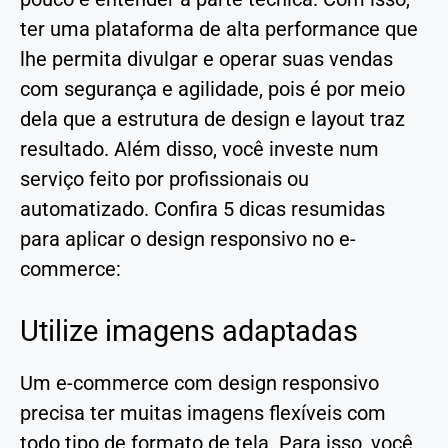
ter uma plataforma de alta performance que
lhe permita divulgar e operar suas vendas
com segurança e agilidade, pois é por meio
dela que a estrutura de design e layout traz
resultado. Além disso, você investe num
serviço feito por profissionais ou
automatizado. Confira 5 dicas resumidas
para aplicar o design responsivo no e-
commerce:
Utilize imagens adaptadas
Um e-commerce com design responsivo
precisa ter muitas imagens flexíveis com
todo tipo de formato de tela. Para isso, você