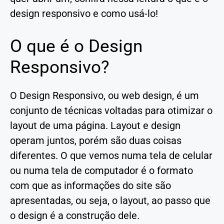
design responsivo e como usá-lo!
O que é o Design
Responsivo?
O Design Responsivo, ou web design, é um
conjunto de técnicas voltadas para otimizar o
layout de uma página. Layout e design
operam juntos, porém são duas coisas
diferentes. O que vemos numa tela de celular
ou numa tela de computador é o formato
com que as informações do site são
apresentadas, ou seja, o layout, ao passo que
o design é a construção dele.