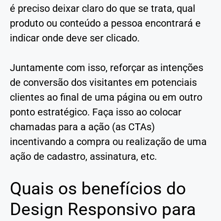
é preciso deixar claro do que se trata, qual
produto ou conteúdo a pessoa encontrará e
indicar onde deve ser clicado.
Juntamente com isso, reforçar as intenções
de conversão dos visitantes em potenciais
clientes ao final de uma página ou em outro
ponto estratégico. Faça isso ao colocar
chamadas para a ação (as CTAs)
incentivando a compra ou realização de uma
ação de cadastro, assinatura, etc.
Quais os benefícios do
Design Responsivo para