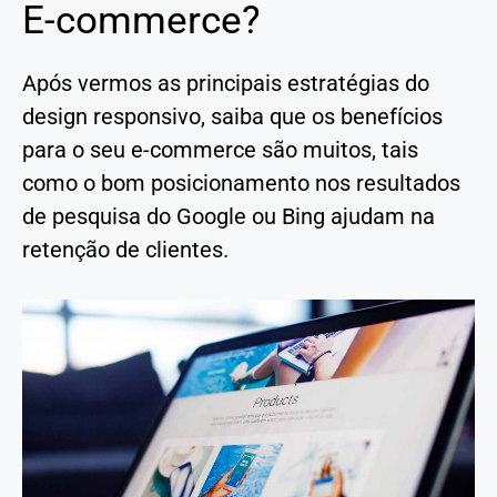
E-commerce?
Após vermos as principais estratégias do
design responsivo, saiba que os benefícios
para o seu e-commerce são muitos, tais
como o bom posicionamento nos resultados
de pesquisa do Google ou Bing ajudam na
retenção de clientes.