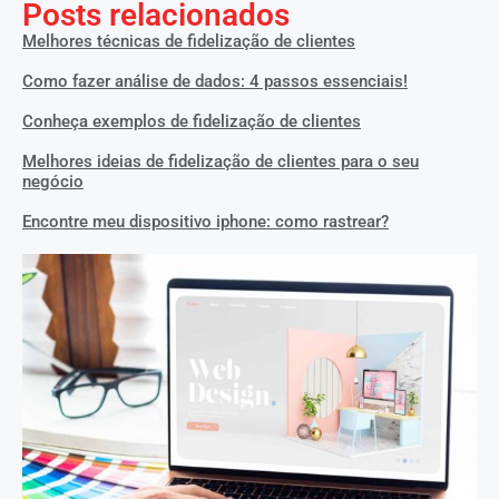
Posts relacionados
Melhores técnicas de fidelização de clientes
Como fazer análise de dados: 4 passos essenciais!
Conheça exemplos de fidelização de clientes
Melhores ideias de fidelização de clientes para o seu
negócio
Encontre meu dispositivo iphone: como rastrear?