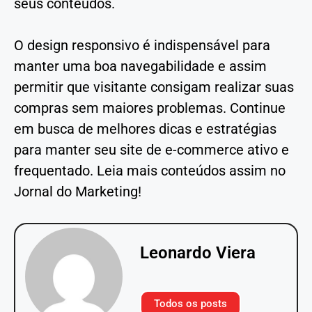
seus conteúdos.
O design responsivo é indispensável para
manter uma boa navegabilidade e assim
permitir que visitante consigam realizar suas
compras sem maiores problemas. Continue
em busca de melhores dicas e estratégias
para manter seu site de e-commerce ativo e
frequentado. Leia mais conteúdos assim no
Jornal do Marketing!
Leonardo Viera
Todos os posts