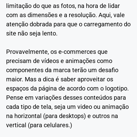
limitação do que as fotos, na hora de lidar
com as dimensões e a resolução. Aqui, vale
atenção dobrada para que o carregamento do
site não seja lento.
Provavelmente, os e-commerces que
precisam de vídeos e animações como
componentes da marca terão um desafio
maior. Mas a dica é saber aproveitar os
espaços da página de acordo com o logotipo.
Pense em variações desses conteúdos para
cada tipo de tela, seja um video ou animação
na horizontal (para desktops) e outros na
vertical (para celulares.)