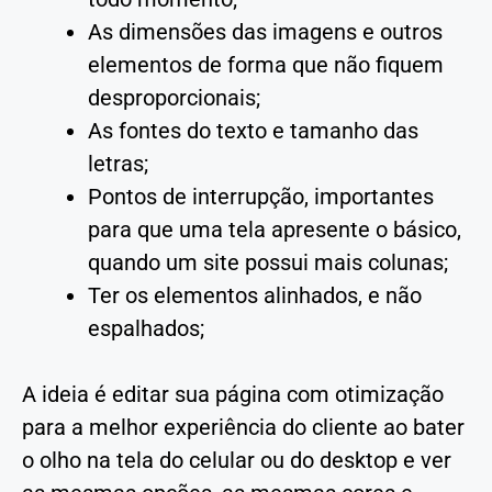
As dimensões das imagens e outros
elementos de forma que não fiquem
desproporcionais;
As fontes do texto e tamanho das
letras;
Pontos de interrupção, importantes
para que uma tela apresente o básico,
quando um site possui mais colunas;
Ter os elementos alinhados, e não
espalhados;
A ideia é editar sua página com otimização
para a melhor experiência do cliente ao bater
o olho na tela do celular ou do desktop e ver