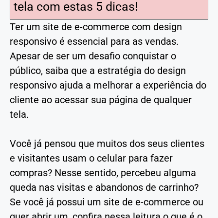
tela com estas 5 dicas!
Ter um site de e-commerce com design
responsivo é essencial para as vendas.
Apesar de ser um desafio conquistar o
público, saiba que a estratégia do design
responsivo ajuda a melhorar a experiência do
cliente ao acessar sua página de qualquer
tela.
Você já pensou que muitos dos seus clientes
e visitantes usam o celular para fazer
compras? Nesse sentido, percebeu alguma
queda nas visitas e abandonos de carrinho?
Se você já possui um site de e-commerce ou
quer abrir um, confira nessa leitura o que é o