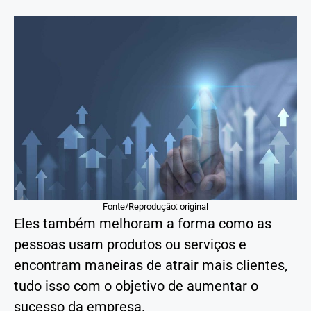
Fonte/Reprodução: original
Eles também melhoram a forma como as
pessoas usam produtos ou serviços e
encontram maneiras de atrair mais clientes,
tudo isso com o objetivo de aumentar o
sucesso da empresa.