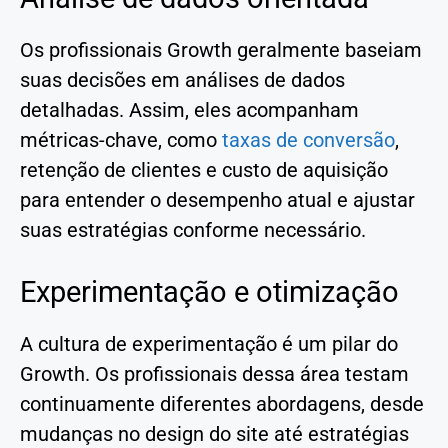
Os profissionais Growth geralmente baseiam
suas decisões em análises de dados
detalhadas. Assim, eles acompanham
métricas-chave, como
taxas de conversão
,
retenção de clientes e custo de aquisição
para entender o desempenho atual e ajustar
suas estratégias conforme necessário.
Experimentação e otimização
A cultura de experimentação é um pilar do
Growth. Os profissionais dessa área testam
continuamente diferentes abordagens, desde
mudanças no design do site até estratégias