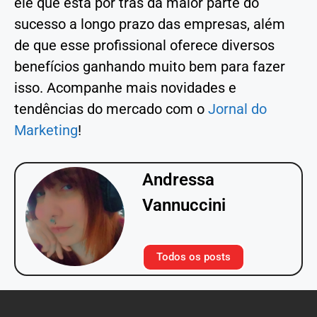
ele que está por trás da maior parte do
sucesso a longo prazo das empresas, além
de que esse profissional oferece diversos
benefícios ganhando muito bem para fazer
isso. Acompanhe mais novidades e
tendências do mercado com o
Jornal do
Marketing
!
Andressa
Vannuccini
Todos os posts