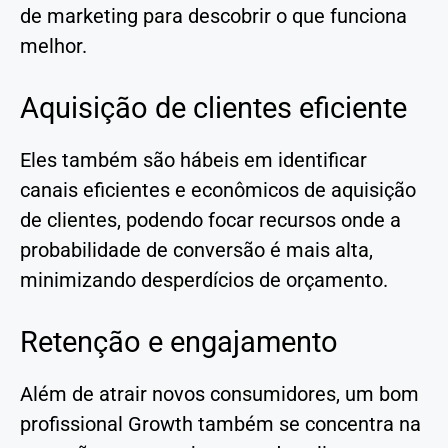
de marketing para descobrir o que funciona
melhor.
Aquisição de clientes eficiente
Eles também são hábeis em identificar
canais eficientes e econômicos de aquisição
de clientes, podendo focar recursos onde a
probabilidade de conversão é mais alta,
minimizando desperdícios de orçamento.
Retenção e engajamento
Além de atrair novos consumidores, um bom
profissional Growth também se concentra na