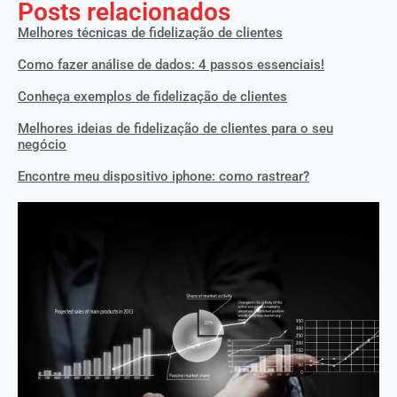
Posts relacionados
Melhores técnicas de fidelização de clientes
Como fazer análise de dados: 4 passos essenciais!
Conheça exemplos de fidelização de clientes
Melhores ideias de fidelização de clientes para o seu
negócio
Encontre meu dispositivo iphone: como rastrear?