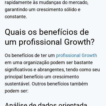
rapidamente às mudanças do mercado,
garantindo um crescimento sólido e
constante.
Quais os benefícios de
um profissional Growth?
Os benefícios de ter um
profissional Growth
em uma organização podem ser bastante
significativos e abrangentes, tendo como seu
principal benefício um crescimento
sustentável. Outros benefícios também
podem ser:
Análise de dados orientada