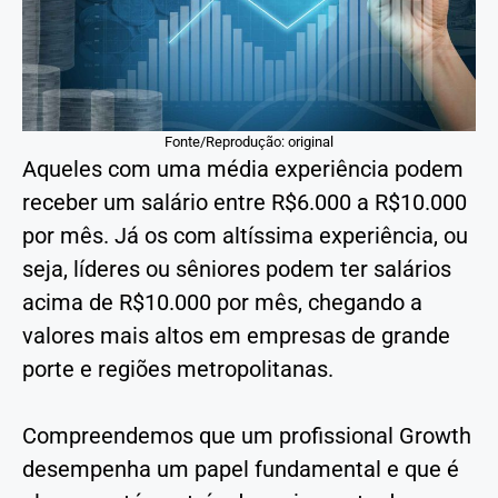
Fonte/Reprodução: original
Aqueles com uma média experiência podem
receber um salário entre R$6.000 a R$10.000
por mês. Já os com altíssima experiência, ou
seja, líderes ou sêniores podem ter salários
acima de R$10.000 por mês, chegando a
valores mais altos em empresas de grande
porte e regiões metropolitanas.
Compreendemos que um profissional Growth
desempenha um papel fundamental e que é