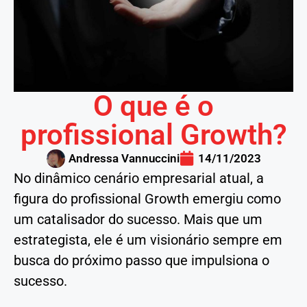
O que é o
profissional Growth?
Andressa Vannuccini
14/11/2023
No dinâmico cenário empresarial atual, a
figura do profissional Growth emergiu como
um catalisador do sucesso. Mais que um
estrategista, ele é um visionário sempre em
busca do próximo passo que impulsiona o
sucesso.