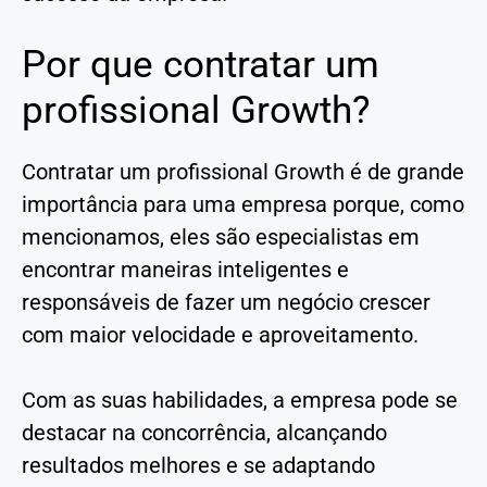
Por que contratar um
profissional Growth?
Contratar um profissional Growth é de grande
importância para uma empresa porque, como
mencionamos, eles são especialistas em
encontrar maneiras inteligentes e
responsáveis de fazer um negócio crescer
com maior velocidade e aproveitamento.
Com as suas habilidades, a empresa pode se
destacar na concorrência, alcançando
resultados melhores e se adaptando