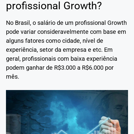
profissional Growth?
No Brasil, o salário de um profissional Growth
pode variar consideravelmente com base em
alguns fatores como cidade, nível de
experiência, setor da empresa e etc. Em
geral, profissionais com baixa experiência
podem ganhar de R$3.000 a R$6.000 por
mês.