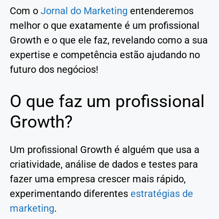
Com o
Jornal do Marketing
entenderemos
melhor o que exatamente é um profissional
Growth e o que ele faz, revelando como a sua
expertise e competência estão ajudando no
futuro dos negócios!
O que faz um profissional
Growth?
Um profissional Growth é alguém que usa a
criatividade, análise de dados e testes para
fazer uma empresa crescer mais rápido,
experimentando diferentes
estratégias de
marketing
.