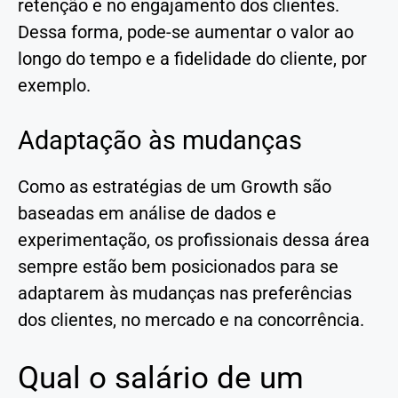
retenção e no engajamento dos clientes.
Dessa forma, pode-se aumentar o valor ao
longo do tempo e a fidelidade do cliente, por
exemplo.
Adaptação às mudanças
Como as estratégias de um Growth são
baseadas em análise de dados e
experimentação, os profissionais dessa área
sempre estão bem posicionados para se
adaptarem às mudanças nas preferências
dos clientes, no mercado e na concorrência.
Qual o salário de um