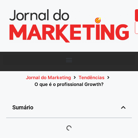
Jornal do Marketing
Tendências
O que é o profissional Growth?
Sumário