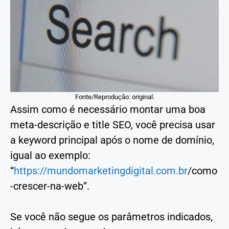
Fonte/Reprodução: original.
Assim como é necessário montar uma boa
meta-descrição e title SEO, você precisa usar
a keyword principal após o nome de domínio,
igual ao exemplo:
“
https://mundomarketingdigital.com.br
/como
-crescer-na-web”.
Se você não segue os parâmetros indicados,