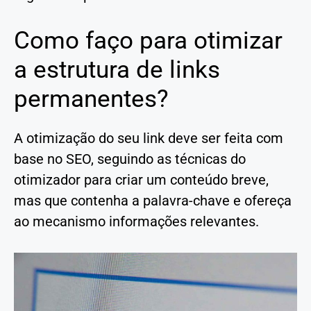
Como faço para otimizar
a estrutura de links
permanentes?
A otimização do seu link deve ser feita com
base no SEO, seguindo as técnicas do
otimizador para criar um conteúdo breve,
mas que contenha a palavra-chave e ofereça
ao mecanismo informações relevantes.