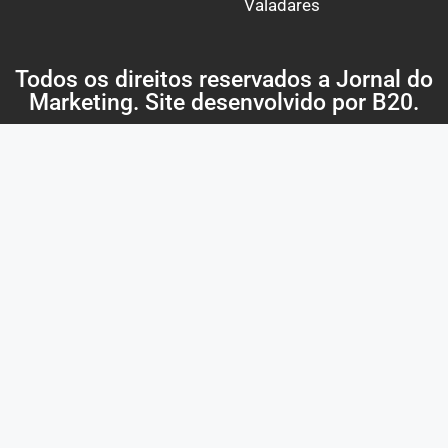
Valadares
Todos os direitos reservados a Jornal do
Marketing. Site desenvolvido por
B20
.