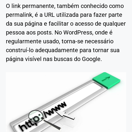
O link permanente, também conhecido como
permalink, é a URL utilizada para fazer parte
da sua página e facilitar o acesso de qualquer
pessoa aos posts. No WordPress, onde é
regularmente usado, torna-se necessário
construí-lo adequadamente para tornar sua
página visível nas buscas do Google.