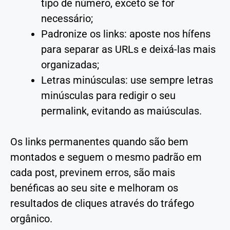
tipo de número, exceto se for
necessário;
Padronize os links: aposte nos hífens
para separar as URLs e deixá-las mais
organizadas;
Letras minúsculas: use sempre letras
minúsculas para redigir o seu
permalink, evitando as maiúsculas.
Os links permanentes quando são bem
montados e seguem o mesmo padrão em
cada post, previnem erros, são mais
benéficas ao seu site e melhoram os
resultados de cliques através do tráfego
orgânico.