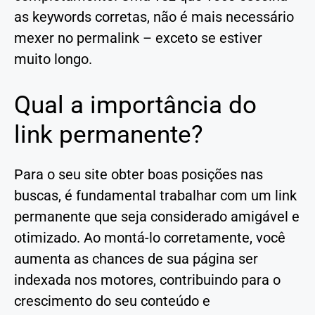
as keywords corretas, não é mais necessário
mexer no permalink – exceto se estiver
muito longo.
Qual a importância do
link permanente?
Para o seu site obter boas posições nas
buscas, é fundamental trabalhar com um link
permanente que seja considerado amigável e
otimizado. Ao montá-lo corretamente, você
aumenta as chances de sua página ser
indexada nos motores, contribuindo para o
crescimento do seu conteúdo e