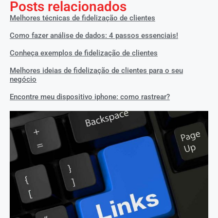
Posts relacionados
Melhores técnicas de fidelização de clientes
Como fazer análise de dados: 4 passos essenciais!
Conheça exemplos de fidelização de clientes
Melhores ideias de fidelização de clientes para o seu
negócio
Encontre meu dispositivo iphone: como rastrear?