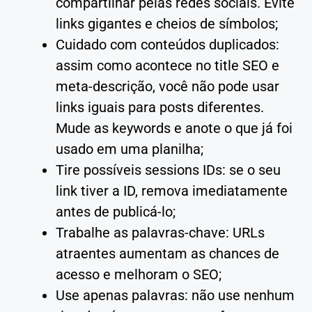
compartilhar pelas redes sociais. Evite
links gigantes e cheios de símbolos;
Cuidado com conteúdos duplicados:
assim como acontece no title SEO e
meta-descrição, você não pode usar
links iguais para posts diferentes.
Mude as keywords e anote o que já foi
usado em uma planilha;
Tire possíveis sessions IDs: se o seu
link tiver a ID, remova imediatamente
antes de publicá-lo;
Trabalhe as palavras-chave: URLs
atraentes aumentam as chances de
acesso e melhoram o SEO;
Use apenas palavras: não use nenhum