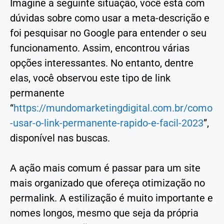
Imagine a seguinte situação, você está com
dúvidas sobre como usar a meta-descrição e
foi pesquisar no Google para entender o seu
funcionamento. Assim, encontrou várias
opções interessantes. No entanto, dentre
elas, você observou este tipo de link
permanente
“
https://mundomarketingdigital.com.br/como
-usar-o-link-permanente-rapido-e-facil-2023
”,
disponível nas buscas.
A ação mais comum é passar para um site
mais organizado que ofereça otimização no
permalink. A estilização é muito importante e
nomes longos, mesmo que seja da própria