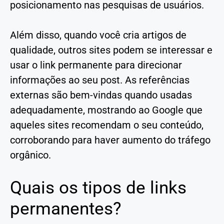
posicionamento nas pesquisas de usuários.
Além disso, quando você cria artigos de
qualidade, outros sites podem se interessar e
usar o link permanente para direcionar
informações ao seu post. As referências
externas são bem-vindas quando usadas
adequadamente, mostrando ao Google que
aqueles sites recomendam o seu conteúdo,
corroborando para haver aumento do tráfego
orgânico.
Quais os tipos de links
permanentes?