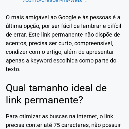
O mais amigável ao Google e às pessoas é a
última opção, por ser fácil de lembrar e difícil
de errar. Este link permanente não dispõe de
acentos, precisa ser curto, compreensível,
condizer com o artigo, além de apresentar
apenas a keyword escolhida como parte do
texto.
Qual tamanho ideal de
link permanente?
Para otimizar as buscas na internet, o link
precisa conter até 75 caracteres, não possuir