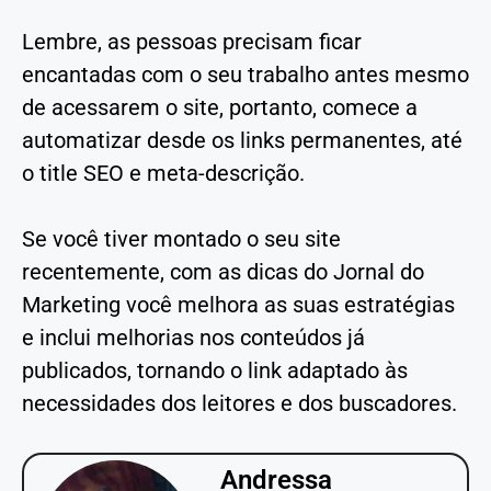
Lembre, as pessoas precisam ficar
encantadas com o seu trabalho antes mesmo
de acessarem o site, portanto, comece a
automatizar desde os links permanentes, até
o title SEO e meta-descrição.
Se você tiver montado o seu site
recentemente, com as dicas do Jornal do
Marketing você melhora as suas estratégias
e inclui melhorias nos conteúdos já
publicados, tornando o link adaptado às
necessidades dos leitores e dos buscadores.
Andressa