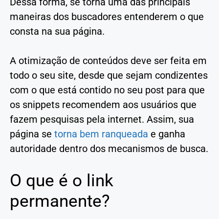
Dessa forma, se torna uma das principais
maneiras dos buscadores entenderem o que
consta na sua página.
A otimização de conteúdos deve ser feita em
todo o seu site, desde que sejam condizentes
com o que está contido no seu post para que
os snippets recomendem aos usuários que
fazem pesquisas pela internet. Assim, sua
página se
torna bem ranqueada
e ganha
autoridade dentro dos mecanismos de busca.
O que é o link
permanente?