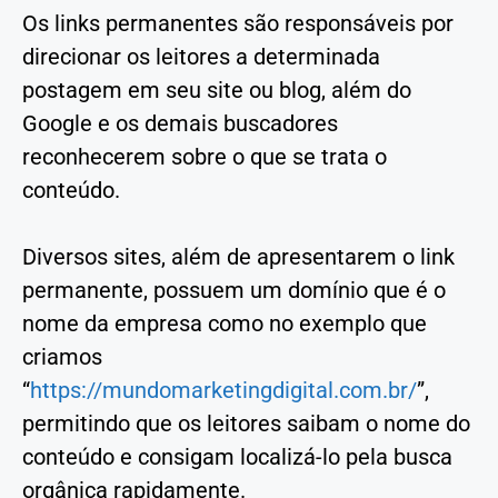
Os links permanentes são responsáveis por
direcionar os leitores a determinada
postagem em seu site ou blog, além do
Google e os demais buscadores
reconhecerem sobre o que se trata o
conteúdo.
Diversos sites, além de apresentarem o link
permanente, possuem um domínio que é o
nome da empresa como no exemplo que
criamos
“
https://mundomarketingdigital.com.br/
”,
permitindo que os leitores saibam o nome do
conteúdo e consigam localizá-lo pela busca
orgânica rapidamente.