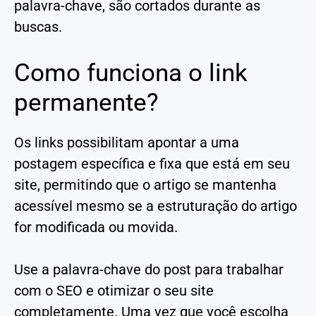
palavra-chave, são cortados durante as
buscas.
Como funciona o link
permanente?
Os links possibilitam apontar a uma
postagem específica e fixa que está em seu
site, permitindo que o artigo se mantenha
acessível mesmo se a estruturação do artigo
for modificada ou movida.
Use a palavra-chave do post para trabalhar
com o SEO e otimizar o seu site
completamente. Uma vez que você escolha