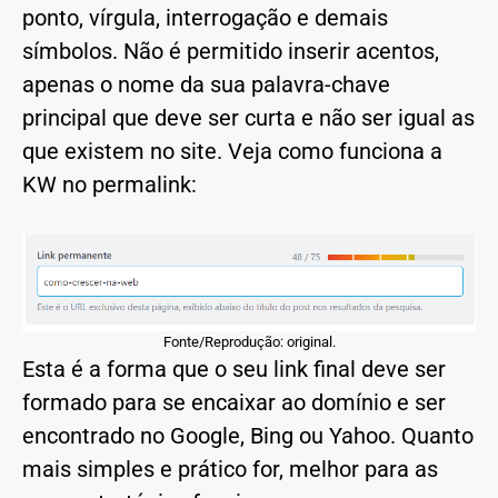
ponto, vírgula, interrogação e demais
símbolos. Não é permitido inserir acentos,
apenas o nome da sua palavra-chave
principal que deve ser curta e não ser igual as
que existem no site. Veja como funciona a
KW no permalink:
Fonte/Reprodução: original.
Esta é a forma que o seu link final deve ser
formado para se encaixar ao domínio e ser
encontrado no Google, Bing ou Yahoo. Quanto
mais simples e prático for, melhor para as