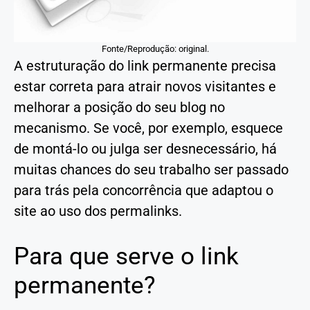
Fonte/Reprodução: original.
A estruturação do link permanente precisa
estar correta para atrair novos visitantes e
melhorar a posição do seu blog no
mecanismo. Se você, por exemplo, esquece
de montá-lo ou julga ser desnecessário, há
muitas chances do seu trabalho ser passado
para trás pela concorrência que adaptou o
site ao uso dos permalinks.
Para que serve o link
permanente?