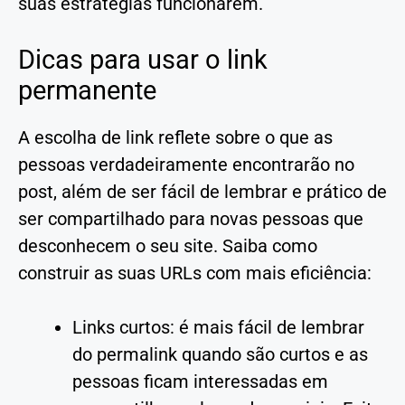
suas estratégias funcionarem.
Dicas para usar o link
permanente
A escolha de link reflete sobre o que as
pessoas verdadeiramente encontrarão no
post, além de ser fácil de lembrar e prático de
ser compartilhado para novas pessoas que
desconhecem o seu site. Saiba como
construir as suas URLs com mais eficiência:
Links curtos: é mais fácil de lembrar
do permalink quando são curtos e as
pessoas ficam interessadas em