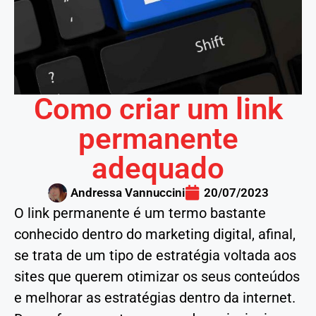
Como criar um link
permanente
adequado
Andressa Vannuccini
20/07/2023
O link permanente é um termo bastante
conhecido dentro do marketing digital, afinal,
se trata de um tipo de estratégia voltada aos
sites que querem otimizar os seus conteúdos
e melhorar as estratégias dentro da internet.