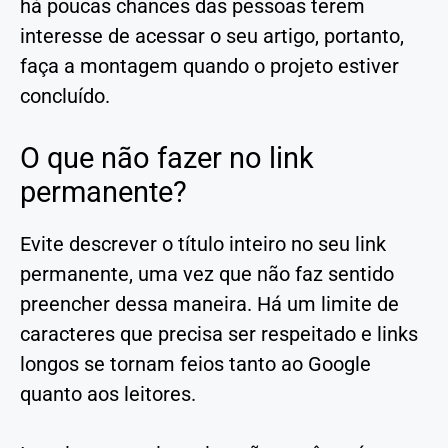
há poucas chances das pessoas terem
interesse de acessar o seu artigo, portanto,
faça a montagem quando o projeto estiver
concluído.
O que não fazer no link
permanente?
Evite descrever o título inteiro no seu link
permanente, uma vez que não faz sentido
preencher dessa maneira. Há um limite de
caracteres que precisa ser respeitado e links
longos se tornam feios tanto ao Google
quanto aos leitores.