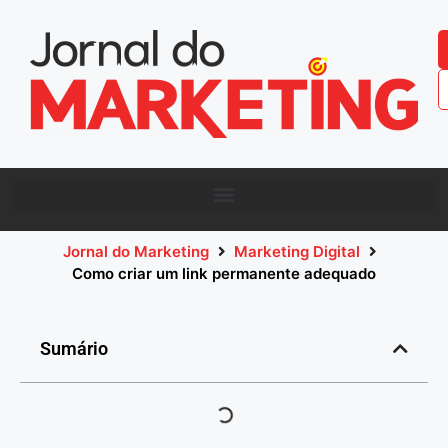
Jornal do Marketing
Marketing Digital
Como criar um link permanente adequado
Sumário