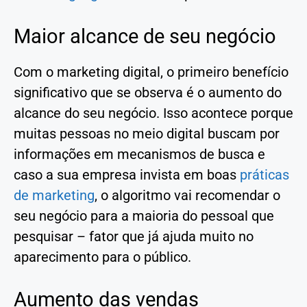
Maior alcance de seu negócio
Com o marketing digital, o primeiro benefício
significativo que se observa é o aumento do
alcance do seu negócio. Isso acontece porque
muitas pessoas no meio digital buscam por
informações em mecanismos de busca e
caso a sua empresa invista em boas
práticas
de marketing
, o algoritmo vai recomendar o
seu negócio para a maioria do pessoal que
pesquisar – fator que já ajuda muito no
aparecimento para o público.
Aumento das vendas