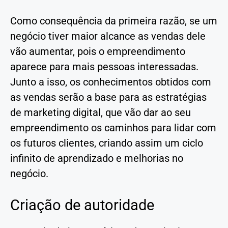
Como consequência da primeira razão, se um
negócio tiver maior alcance as vendas dele
vão aumentar, pois o empreendimento
aparece para mais pessoas interessadas.
Junto a isso, os conhecimentos obtidos com
as vendas serão a base para as estratégias
de marketing digital, que vão dar ao seu
empreendimento os caminhos para lidar com
os futuros clientes, criando assim um ciclo
infinito de aprendizado e melhorias no
negócio.
Criação de autoridade