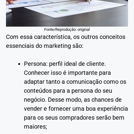
Fonte/Reprodução: original
Com essa característica, os outros conceitos
essenciais do marketing são:
Persona: perfil ideal de cliente.
Conhecer isso é importante para
adaptar tanto a comunicação como os
conteúdos para a persona do seu
negócio. Desse modo, as chances de
vender e fornecer uma boa experiência
para os seus compradores serão bem
maiores;