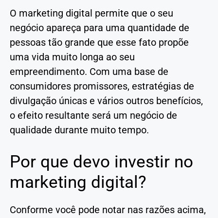
O marketing digital permite que o seu
negócio apareça para uma quantidade de
pessoas tão grande que esse fato propõe
uma vida muito longa ao seu
empreendimento. Com uma base de
consumidores promissores, estratégias de
divulgação únicas e vários outros benefícios,
o efeito resultante será um negócio de
qualidade durante muito tempo.
Por que devo investir no
marketing digital?
Conforme você pode notar nas razões acima,