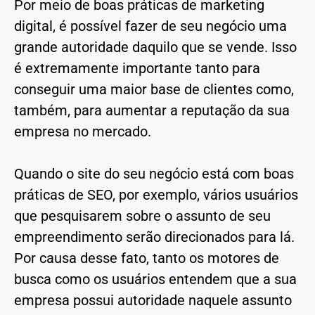
Por meio de boas práticas de marketing
digital, é possível fazer de seu negócio uma
grande autoridade daquilo que se vende. Isso
é extremamente importante tanto para
conseguir uma maior base de clientes como,
também, para aumentar a reputação da sua
empresa no mercado.
Quando o site do seu negócio está com boas
práticas de SEO, por exemplo, vários usuários
que pesquisarem sobre o assunto de seu
empreendimento serão direcionados para lá.
Por causa desse fato, tanto os motores de
busca como os usuários entendem que a sua
empresa possui autoridade naquele assunto