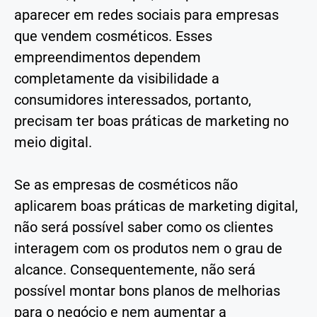
aparecer em redes sociais para empresas
que vendem cosméticos. Esses
empreendimentos dependem
completamente da visibilidade a
consumidores interessados, portanto,
precisam ter boas práticas de marketing no
meio digital.
Se as empresas de cosméticos não
aplicarem boas práticas de marketing digital,
não será possível saber como os clientes
interagem com os produtos nem o grau de
alcance. Consequentemente, não será
possível montar bons planos de melhorias
para o negócio e nem aumentar a