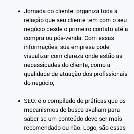
Jornada do cliente: organiza toda a
relação que seu cliente tem com o seu
negócio desde o primeiro contato até a
compra ou pós-venda. Com essas
informações, sua empresa pode
visualizar com clareza onde estão as
necessidades do cliente, como a
qualidade de atuação dos profissionais
do negócio;
SEO: é o compilado de práticas que os
mecanismos de busca avaliam para
saber se um conteúdo deve ser mais
recomendado ou não. Logo, são essas