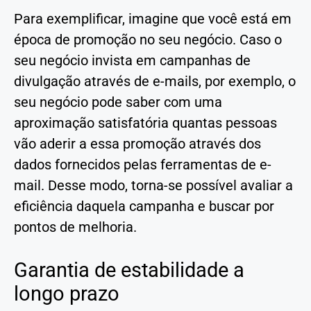
Para exemplificar, imagine que você está em
época de promoção no seu negócio. Caso o
seu negócio invista em campanhas de
divulgação através de e-mails, por exemplo, o
seu negócio pode saber com uma
aproximação satisfatória quantas pessoas
vão aderir a essa promoção através dos
dados fornecidos pelas ferramentas de e-
mail. Desse modo, torna-se possível avaliar a
eficiência daquela campanha e buscar por
pontos de melhoria.
Garantia de estabilidade a
longo prazo