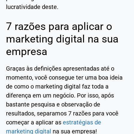
lucratividade deste.
7 razões para aplicar o
marketing digital na sua
empresa
Graças às definições apresentadas até o
momento, você consegue ter uma boa ideia
de como o marketing digital faz toda a
diferença em um negócio. Por isso, após
bastante pesquisa e observação de
resultados, separamos 7 razões para você
começar a aplicar as
estratégias de
marketing digital
na sua empresa!