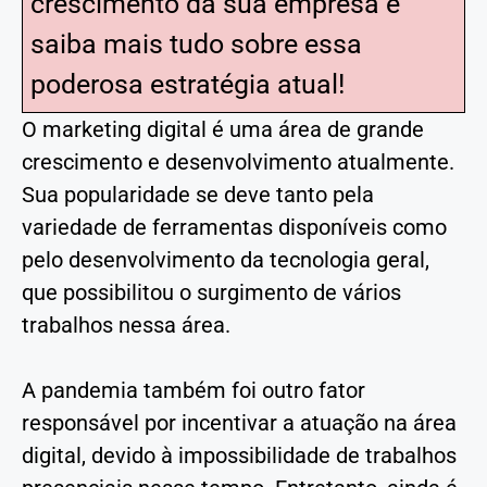
crescimento da sua empresa e
saiba mais tudo sobre essa
poderosa estratégia atual!
O marketing digital é uma área de grande
crescimento e desenvolvimento atualmente.
Sua popularidade se deve tanto pela
variedade de ferramentas disponíveis como
pelo desenvolvimento da tecnologia geral,
que possibilitou o surgimento de vários
trabalhos nessa área.
A pandemia também foi outro fator
responsável por incentivar a atuação na área
digital, devido à impossibilidade de trabalhos