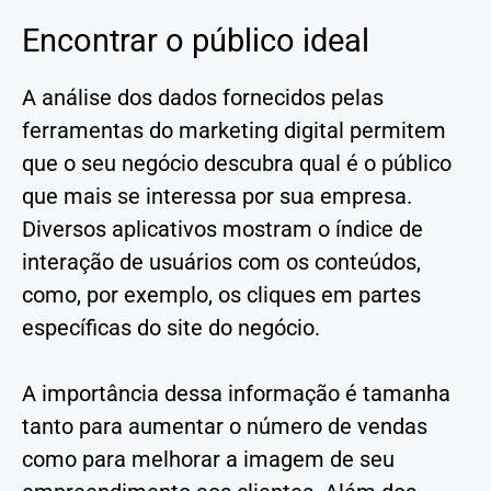
Encontrar o público ideal
A análise dos dados fornecidos pelas
ferramentas do marketing digital permitem
que o seu negócio descubra qual é o público
que mais se interessa por sua empresa.
Diversos aplicativos mostram o índice de
interação de usuários com os conteúdos,
como, por exemplo, os cliques em partes
específicas do site do negócio.
A importância dessa informação é tamanha
tanto para aumentar o número de vendas
como para melhorar a imagem de seu