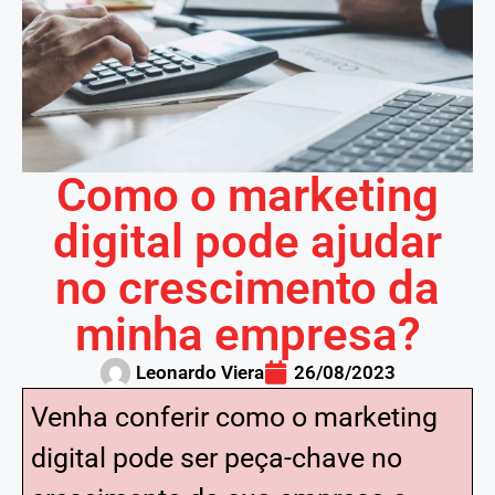
Como o marketing
digital pode ajudar
no crescimento da
minha empresa?
Leonardo Viera
26/08/2023
Venha conferir como o marketing
digital pode ser peça-chave no