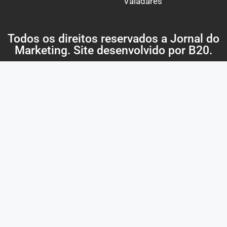
Valadares
Todos os direitos reservados a Jornal do
Marketing. Site desenvolvido por
B20
.