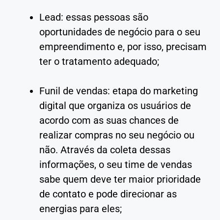
Lead: essas pessoas são
oportunidades de negócio para o seu
empreendimento e, por isso, precisam
ter o tratamento adequado;
Funil de vendas: etapa do marketing
digital que organiza os usuários de
acordo com as suas chances de
realizar compras no seu negócio ou
não. Através da coleta dessas
informações, o seu time de vendas
sabe quem deve ter maior prioridade
de contato e pode direcionar as
energias para eles;