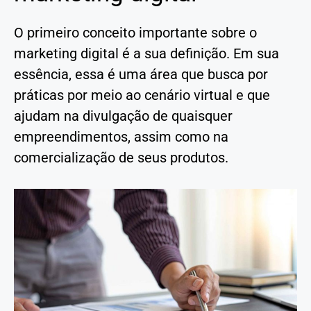
O primeiro conceito importante sobre o
marketing digital é a sua definição. Em sua
essência, essa é uma área que busca por
práticas por meio ao cenário virtual e que
ajudam na divulgação de quaisquer
empreendimentos, assim como na
comercialização de seus produtos.