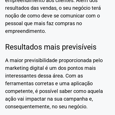
empreendimento aos clientes. Além dos
resultados das vendas, o seu negócio terá
noção de como deve se comunicar com o
pessoal que mais faz compras no
empreendimento.
Resultados mais previsíveis
A maior previsibilidade proporcionada pelo
marketing digital é um dos pontos mais
interessantes dessa área. Com as
ferramentas corretas e uma aplicação
competente, é possível saber como aquela
ação vai impactar na sua campanha e,
consequentemente, no seu negócio.