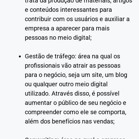
trata da produção de materiais, artigos
e conteúdos interessantes para
contribuir com os usuários e auxiliar a
empresa a aparecer para mais
pessoas no meio digital;
Gestão de tráfego: área na qual os
profissionais vão atrair as pessoas
para o negócio, seja um site, um blog
ou qualquer outro meio digital
utilizado. Através disso, é possível
aumentar o público de seu negócio e
compreender como ele se comporta,
além dos benefícios nas vendas;