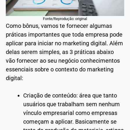
Fonte/Reprodução: original
Como bônus, vamos te fornecer algumas
práticas importantes que toda empresa pode
aplicar para iniciar no marketing digital. Além
delas serem simples, as 3 práticas abaixo
vão fornecer ao seu negócio conhecimentos
essenciais sobre o contexto do marketing
digital:
Criação de conteúdo: área que tanto
usuários que trabalham sem nenhum
vínculo empresarial como empresas
começam a aplicar. Basicamente se