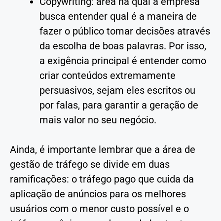
Copywriting: área na qual a empresa
busca entender qual é a maneira de
fazer o público tomar decisões através
da escolha de boas palavras. Por isso,
a exigência principal é entender como
criar conteúdos extremamente
persuasivos, sejam eles escritos ou
por falas, para garantir a geração de
mais valor no seu negócio.
Ainda, é importante lembrar que a área de
gestão de tráfego se divide em duas
ramificações: o tráfego pago que cuida da
aplicação de anúncios para os melhores
usuários com o menor custo possível e o