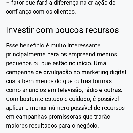
– fator que fará a diferença na criação de
confiança com os clientes.
Investir com poucos recursos
Esse benefício é muito interessante
principalmente para os empreendimentos
pequenos ou que estão no início. Uma
campanha de divulgação no marketing digital
custa bem menos do que outras formas
como anúncios em televisão, rádio e outras.
Com bastante estudo e cuidado, é possível
aplicar o menor número possível de recursos
em campanhas promissoras que trarão
maiores resultados para o negócio.