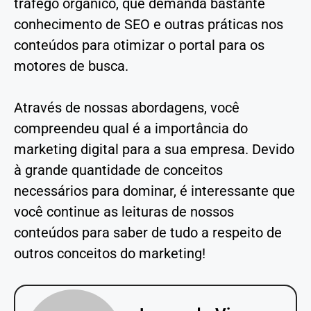
tráfego orgânico, que demanda bastante
conhecimento de SEO e outras práticas nos
conteúdos para otimizar o portal para os
motores de busca.
Através de nossas abordagens, você
compreendeu qual é a importância do
marketing digital para a sua empresa. Devido
à grande quantidade de conceitos
necessários para dominar, é interessante que
você continue as leituras de nossos
conteúdos para saber de tudo a respeito de
outros conceitos do marketing!