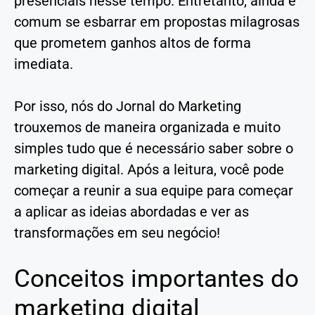
presenciais nesse tempo. Entretanto, ainda é
comum se esbarrar em propostas milagrosas
que prometem ganhos altos de forma
imediata.
Por isso, nós do Jornal do Marketing
trouxemos de maneira organizada e muito
simples tudo que é necessário saber sobre o
marketing digital. Após a leitura, você pode
começar a reunir a sua equipe para começar
a aplicar as ideias abordadas e ver as
transformações em seu negócio!
Conceitos importantes do
marketing digital