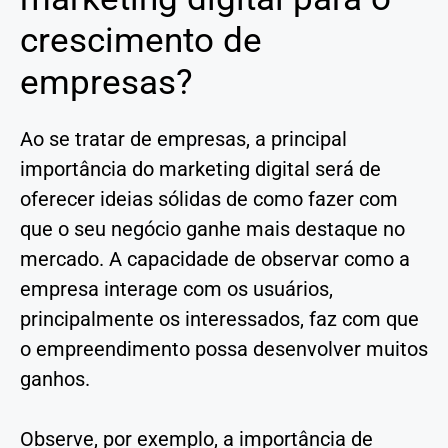
crescimento de
empresas?
Ao se tratar de empresas, a principal
importância do marketing digital será de
oferecer ideias sólidas de como fazer com
que o seu negócio ganhe mais destaque no
mercado. A capacidade de observar como a
empresa interage com os usuários,
principalmente os interessados, faz com que
o empreendimento possa desenvolver muitos
ganhos.
Observe, por exemplo, a importância de