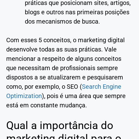
práticas que posicionam sites, artigos,
blogs e outros nas primeiras posições
dos mecanismos de busca.
Com esses 5 conceitos, o marketing digital
desenvolve todas as suas práticas. Vale
mencionar a respeito de alguns conceitos
que necessitam de profissionais sempre
dispostos a se atualizarem e pesquisarem
como, por exemplo, o SEO (
Search Engine
Optimization
), pois é uma área que sempre
está em constante mudança.
Qual a importância do
marketing digital para o