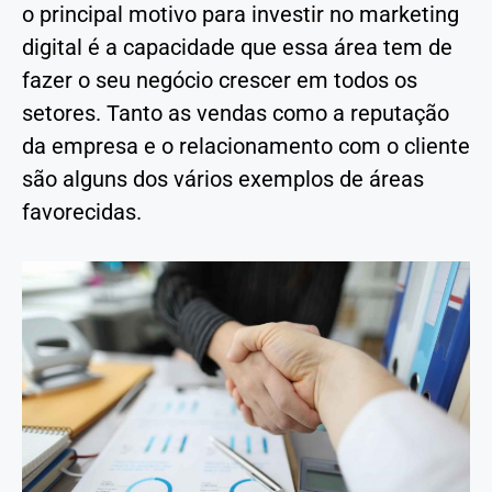
o principal motivo para investir no marketing
digital é a capacidade que essa área tem de
fazer o seu negócio crescer em todos os
setores. Tanto as vendas como a reputação
da empresa e o relacionamento com o cliente
são alguns dos vários exemplos de áreas
favorecidas.