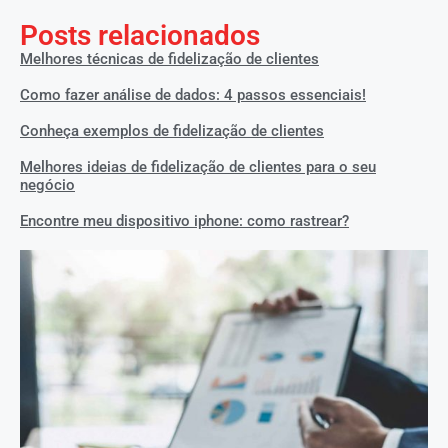
Posts relacionados
Melhores técnicas de fidelização de clientes
Como fazer análise de dados: 4 passos essenciais!
Conheça exemplos de fidelização de clientes
Melhores ideias de fidelização de clientes para o seu
negócio
Encontre meu dispositivo iphone: como rastrear?