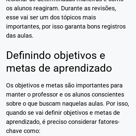
os alunos reagiram. Durante as revisões,
esse vai ser um dos tópicos mais
importantes, por isso garanta bons registros
das aulas.
Definindo objetivos e
metas de aprendizado
Os objetivos e metas são importantes para
manter o professor e os alunos conscientes
sobre o que buscam naquelas aulas. Por isso,
quando se vai definir objetivos e metas de
aprendizado, é preciso considerar fatores-
chave como: