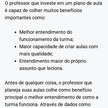
O professor que investe em um plano de aula
é capaz de colher muitos benefícios
importantes como:
Melhor entendimento do
funcionamento da turma;
Maior capacidade de criar aulas com
mais qualidade;
Entendimento maior do próprio
assunto que leciona.
Antes de qualquer coisa, o professor que
planeja suas aulas colhe como benefício
principal o melhor entendimento de como a
turma funciona. Através de dados como