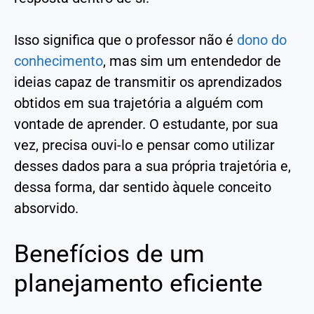
Isso significa que o professor não é
dono do
conhecimento
, mas sim um entendedor de
ideias capaz de transmitir os aprendizados
obtidos em sua trajetória a alguém com
vontade de aprender. O estudante, por sua
vez, precisa ouvi-lo e pensar como utilizar
desses dados para a sua própria trajetória e,
dessa forma, dar sentido àquele conceito
absorvido.
Benefícios de um
planejamento eficiente