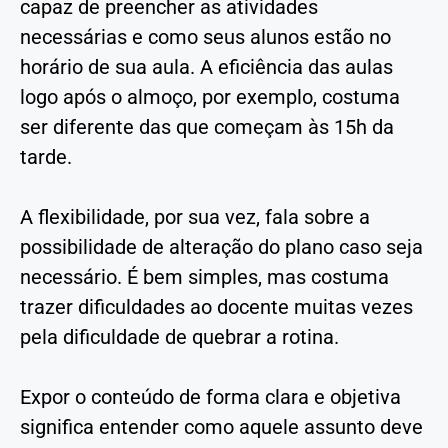
capaz de preencher as atividades
necessárias e como seus alunos estão no
horário de sua aula. A eficiência das aulas
logo após o almoço, por exemplo, costuma
ser diferente das que começam às 15h da
tarde.
A flexibilidade, por sua vez, fala sobre a
possibilidade de alteração do plano caso seja
necessário. É bem simples, mas costuma
trazer dificuldades ao docente muitas vezes
pela dificuldade de quebrar a rotina.
Expor o conteúdo de forma clara e objetiva
significa entender como aquele assunto deve