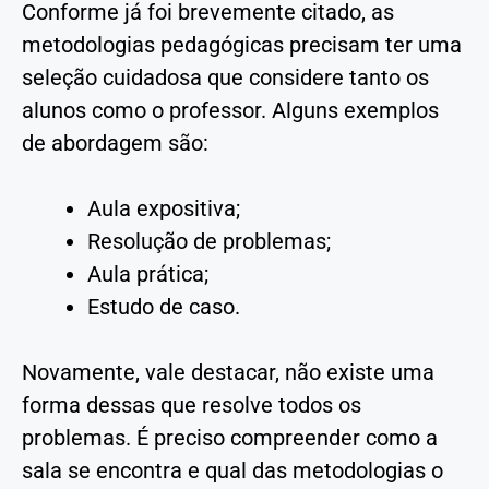
Conforme já foi brevemente citado, as
metodologias pedagógicas precisam ter uma
seleção cuidadosa que considere tanto os
alunos como o professor. Alguns exemplos
de abordagem são:
Aula expositiva;
Resolução de problemas;
Aula prática;
Estudo de caso.
Novamente, vale destacar, não existe uma
forma dessas que resolve todos os
problemas. É preciso compreender como a
sala se encontra e qual das metodologias o