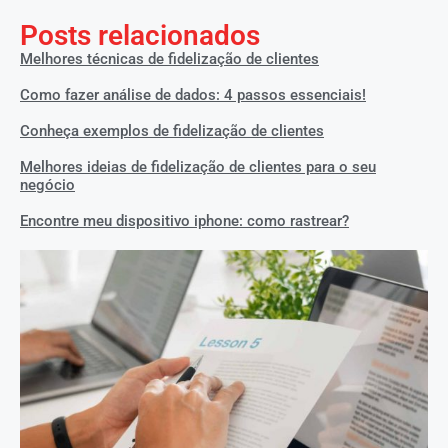
Posts relacionados
Melhores técnicas de fidelização de clientes
Como fazer análise de dados: 4 passos essenciais!
Conheça exemplos de fidelização de clientes
Melhores ideias de fidelização de clientes para o seu
negócio
Encontre meu dispositivo iphone: como rastrear?