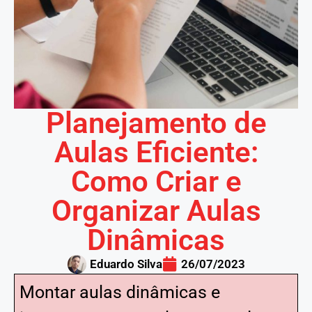
Planejamento de
Aulas Eficiente:
Como Criar e
Organizar Aulas
Dinâmicas
Eduardo Silva
26/07/2023
Montar aulas dinâmicas e