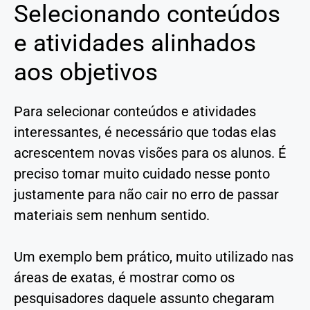
Selecionando conteúdos
e atividades alinhados
aos objetivos
Para selecionar conteúdos e atividades
interessantes, é necessário que todas elas
acrescentem novas visões para os alunos. É
preciso tomar muito cuidado nesse ponto
justamente para não cair no erro de passar
materiais sem nenhum sentido.
Um exemplo bem prático, muito utilizado nas
áreas de exatas, é mostrar como os
pesquisadores daquele assunto chegaram