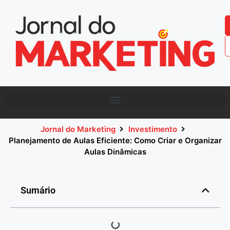
Jornal do Marketing
Investimento
Planejamento de Aulas Eficiente: Como Criar e Organizar
Aulas Dinâmicas
Sumário