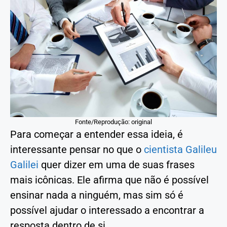
Fonte/Reprodução: original
Para começar a entender essa ideia, é
interessante pensar no que o
cientista Galileu
Galilei
quer dizer em uma de suas frases
mais icônicas. Ele afirma que não é possível
ensinar nada a ninguém, mas sim só é
possível ajudar o interessado a encontrar a
resposta dentro de si.