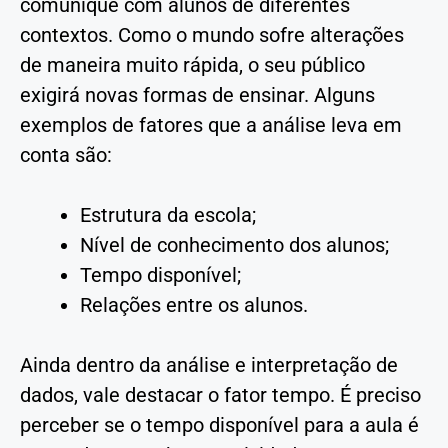
comunique com alunos de diferentes
contextos. Como o mundo sofre alterações
de maneira muito rápida, o seu público
exigirá novas formas de ensinar. Alguns
exemplos de fatores que a análise leva em
conta são:
Estrutura da escola;
Nível de conhecimento dos alunos;
Tempo disponível;
Relações entre os alunos.
Ainda dentro da análise e interpretação de
dados, vale destacar o fator tempo. É preciso
perceber se o tempo disponível para a aula é