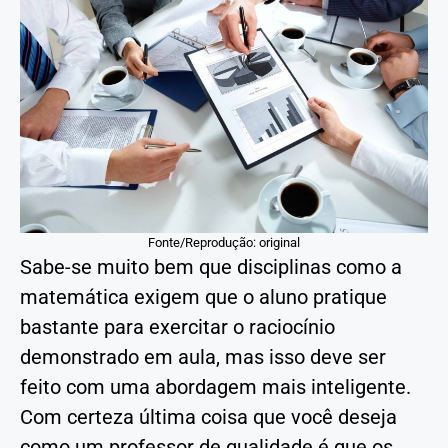
Fonte/Reprodução: original
Sabe-se muito bem que disciplinas como a
matemática exigem que o aluno pratique
bastante para exercitar o raciocínio
demonstrado em aula, mas isso deve ser
feito com uma abordagem mais inteligente.
Com certeza última coisa que você deseja
como um professor de qualidade é que os