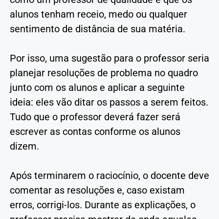
alunos tenham receio, medo ou qualquer
sentimento de distância de sua matéria.
Por isso, uma sugestão para o professor seria
planejar resoluções de problema no quadro
junto com os alunos e aplicar a seguinte
ideia: eles vão ditar os passos a serem feitos.
Tudo que o professor deverá fazer será
escrever as contas conforme os alunos
dizem.
Após terminarem o raciocínio, o docente deve
comentar as resoluções e, caso existam
erros, corrigi-los. Durante as explicações, o