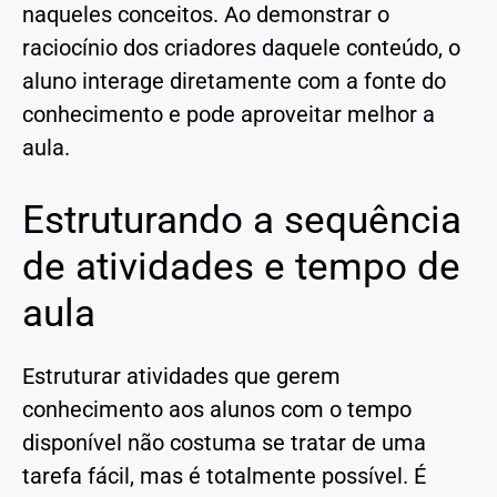
naqueles conceitos. Ao demonstrar o
raciocínio dos criadores daquele conteúdo, o
aluno interage diretamente com a fonte do
conhecimento e pode aproveitar melhor a
aula.
Estruturando a sequência
de atividades e tempo de
aula
Estruturar atividades que gerem
conhecimento aos alunos com o tempo
disponível não costuma se tratar de uma
tarefa fácil, mas é totalmente possível. É