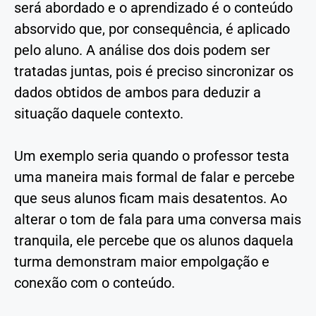
será abordado e o aprendizado é o conteúdo
absorvido que, por consequência, é aplicado
pelo aluno. A análise dos dois podem ser
tratadas juntas, pois é preciso sincronizar os
dados obtidos de ambos para deduzir a
situação daquele contexto.
Um exemplo seria quando o professor testa
uma maneira mais formal de falar e percebe
que seus alunos ficam mais desatentos. Ao
alterar o tom de fala para uma conversa mais
tranquila, ele percebe que os alunos daquela
turma demonstram maior empolgação e
conexão com o conteúdo.