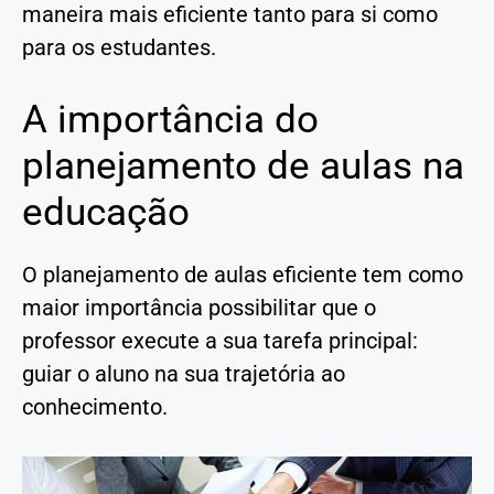
maneira mais eficiente tanto para si como
para os estudantes.
A importância do
planejamento de aulas na
educação
O planejamento de aulas eficiente tem como
maior importância possibilitar que o
professor execute a sua tarefa principal:
guiar o aluno na sua trajetória ao
conhecimento.