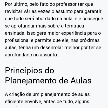
Por último, pelo fato do professor ter que
revisitar várias vezes o assunto para garantir
que tudo será abordado na aula, ele consegue
se aprofundar mais sobre a temática
ensinada. Isso gera maior experiência para o
profissional e permite que ele, nas próximas
aulas, tenha um desenrolar melhor por ter se
aprofundado no assunto.
Princípios do
Planejamento de Aulas
A criação de um planejamento de aulas
eficiente envolve, antes de tudo, alguns