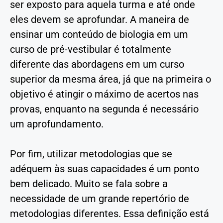
ser exposto para aquela turma e até onde
eles devem se aprofundar. A maneira de
ensinar um conteúdo de biologia em um
curso de pré-vestibular é totalmente
diferente das abordagens em um curso
superior da mesma área, já que na primeira o
objetivo é atingir o máximo de acertos nas
provas, enquanto na segunda é necessário
um aprofundamento.
Por fim, utilizar metodologias que se
adéquem às suas capacidades é um ponto
bem delicado. Muito se fala sobre a
necessidade de um grande repertório de
metodologias diferentes. Essa definição está