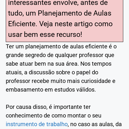
interessantes envolve, antes de
tudo, um Planejamento de Aulas
Eficiente. Veja neste artigo como
usar bem esse recurso!
Ter um planejamento de aulas eficiente é o
grande segredo de qualquer professor que
sabe atuar bem na sua área. Nos tempos
atuais, a discussão sobre o papel do
professor recebe muito mais curiosidade e
embasamento em estudos válidos.
Por causa disso, é importante ter
conhecimento de como montar o seu
instrumento de trabalho
, no caso as aulas, da