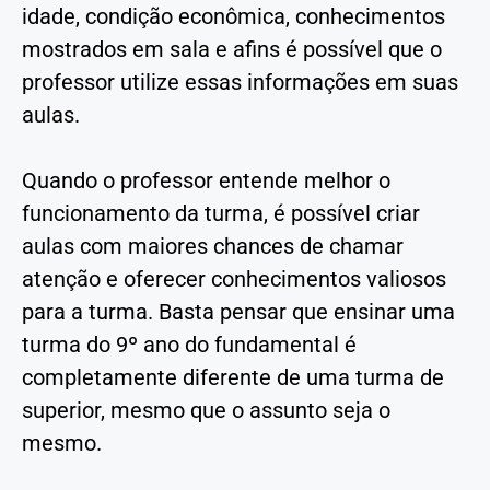
idade, condição econômica, conhecimentos
mostrados em sala e afins é possível que o
professor utilize essas informações em suas
aulas.
Quando o professor entende melhor o
funcionamento da turma, é possível criar
aulas com maiores chances de chamar
atenção e oferecer conhecimentos valiosos
para a turma. Basta pensar que ensinar uma
turma do 9º ano do fundamental é
completamente diferente de uma turma de
superior, mesmo que o assunto seja o
mesmo.