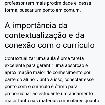
professor tem mais proximidade e, dessa
forma, buscar um ponto em comum.
A importância da
contextualização e da
conexão com o currículo
Contextualizar uma aula é uma tarefa
excelente para garantir uma absorção e
aproximação maior do conhecimento por
parte do aluno. Junto a isso, conectar esse
ponto com o currículo é ótimo para
proporcionar ao estudante um andamento
maior tanto nas matérias curriculares quanto