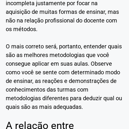
incompleta justamente por focar na
aquisição de muitas formas de ensinar, mas
não na relação profissional do docente com
os métodos.
O mais correto será, portanto, entender quais
são as melhores metodologias que você
consegue aplicar em suas aulas. Observe
como você se sente com determinado modo
de ensinar, as reações e demonstrações de
conhecimentos das turmas com
metodologias diferentes para deduzir qual ou
quais são as mais adequadas.
A relação entre