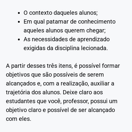
O contexto daqueles alunos;
Em qual patamar de conhecimento
aqueles alunos querem chegar;
As necessidades de aprendizado
exigidas da disciplina lecionada.
A partir desses três itens, é possível formar
objetivos que são possíveis de serem
alcançados e, com a realização, auxiliar a
trajetória dos alunos. Deixe claro aos
estudantes que você, professor, possui um
objetivo claro e possível de ser alcançado
com eles.