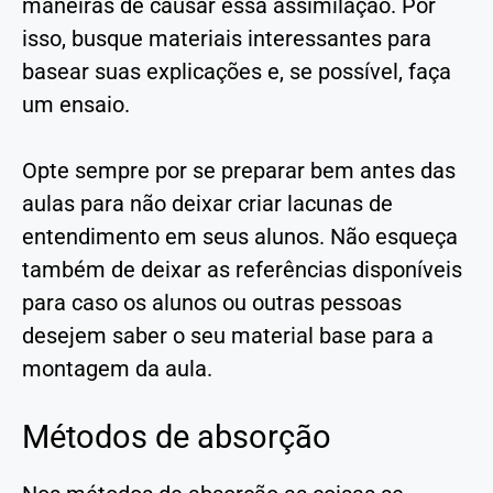
maneiras de causar essa assimilação. Por
isso, busque materiais interessantes para
basear suas explicações e, se possível, faça
um ensaio.
Opte sempre por se preparar bem antes das
aulas para não deixar criar lacunas de
entendimento em seus alunos. Não esqueça
também de deixar as referências disponíveis
para caso os alunos ou outras pessoas
desejem saber o seu material base para a
montagem da aula.
Métodos de absorção