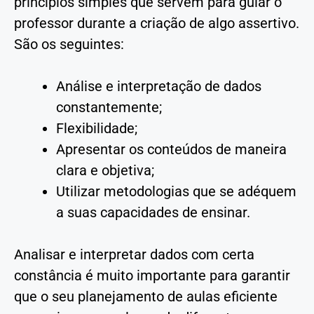
princípios simples que servem para guiar o
professor durante a criação de algo assertivo.
São os seguintes:
Análise e interpretação de dados
constantemente;
Flexibilidade;
Apresentar os conteúdos de maneira
clara e objetiva;
Utilizar metodologias que se adéquem
a suas capacidades de ensinar.
Analisar e interpretar dados com certa
constância é muito importante para garantir
que o seu planejamento de aulas eficiente