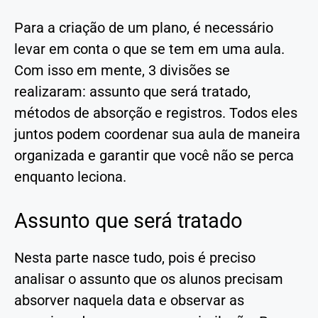
Para a criação de um plano, é necessário
levar em conta o que se tem em uma aula.
Com isso em mente, 3 divisões se
realizaram: assunto que será tratado,
métodos de absorção e registros. Todos eles
juntos podem coordenar sua aula de maneira
organizada e garantir que você não se perca
enquanto leciona.
Assunto que será tratado
Nesta parte nasce tudo, pois é preciso
analisar o assunto que os alunos precisam
absorver naquela data e observar as