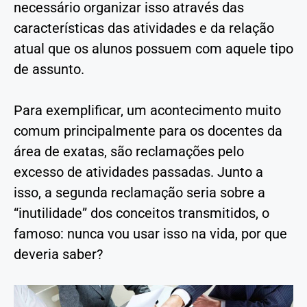
necessário organizar isso através das
características das atividades e da relação
atual que os alunos possuem com aquele tipo
de assunto.
Para exemplificar, um acontecimento muito
comum principalmente para os docentes da
área de exatas, são reclamações pelo
excesso de atividades passadas. Junto a
isso, a segunda reclamação seria sobre a
“inutilidade” dos conceitos transmitidos, o
famoso: nunca vou usar isso na vida, por que
deveria saber?