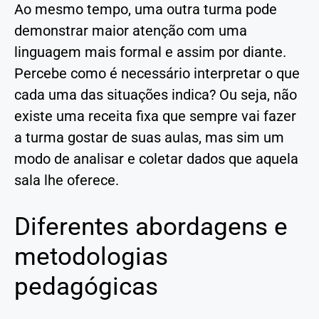
Ao mesmo tempo, uma outra turma pode
demonstrar maior atenção com uma
linguagem mais formal e assim por diante.
Percebe como é necessário interpretar o que
cada uma das situações indica? Ou seja, não
existe uma receita fixa que sempre vai fazer
a turma gostar de suas aulas, mas sim um
modo de analisar e coletar dados que aquela
sala lhe oferece.
Diferentes abordagens e
metodologias
pedagógicas