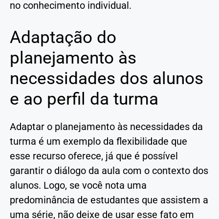
no conhecimento individual.
Adaptação do
planejamento às
necessidades dos alunos
e ao perfil da turma
Adaptar o planejamento às necessidades da
turma é um exemplo da flexibilidade que
esse recurso oferece, já que é possível
garantir o diálogo da aula com o contexto dos
alunos. Logo, se você nota uma
predominância de estudantes que assistem a
uma série, não deixe de usar esse fato em