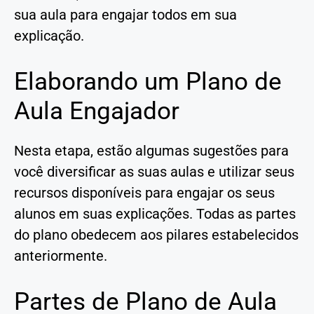
sua aula para engajar todos em sua
explicação.
Elaborando um Plano de
Aula Engajador
Nesta etapa, estão algumas sugestões para
você diversificar as suas aulas e utilizar seus
recursos disponíveis para engajar os seus
alunos em suas explicações. Todas as partes
do plano obedecem aos pilares estabelecidos
anteriormente.
Partes de Plano de Aula