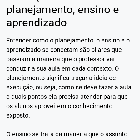
planejamento, ensino e
aprendizado
Entender como o planejamento, o ensino e o
aprendizado se conectam são pilares que
baseiam a maneira que o professor vai
conduzir a sua aula em cada contexto. O
planejamento significa traçar a ideia de
execução, ou seja, como se deve fazer a aula
e quais pontos ela precisa atender para que
os alunos aproveitem o conhecimento
exposto.
O ensino se trata da maneira que o assunto