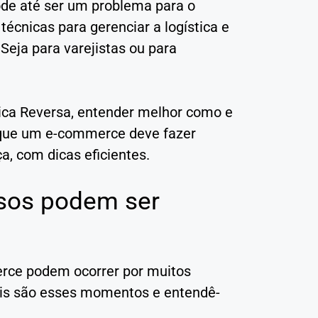
de até ser um problema para o
técnicas para gerenciar a logística e
Seja para varejistas ou para
tica Reversa, entender melhor como e
 que um e-commerce deve fazer
a, com dicas eficientes.
sos podem ser
rce podem ocorrer por muitos
uais são esses momentos e entendê-