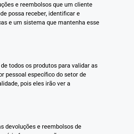
uções e reembolsos que um cliente
de possa receber, identificar e
ísicas e um sistema que mantenha esse
de todos os produtos para validar as
r pessoal específico do setor de
idade, pois eles irão ver a
 as devoluções e reembolsos de