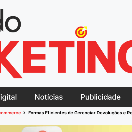
gital
Notícias
Publicidade
commerce
Formas Eficientes de Gerenciar Devoluções e