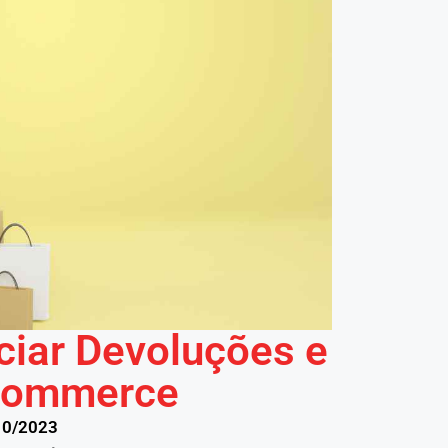
ciar Devoluções e
commerce
10/2023